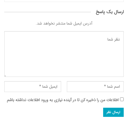
ارسال یک پاسخ
آدرس ایمیل شما منتشر نخواهد شد.
اطلاعات من را ذخیره کن تا در آینده نیازی به ورود اطلاعات نداشته باشم