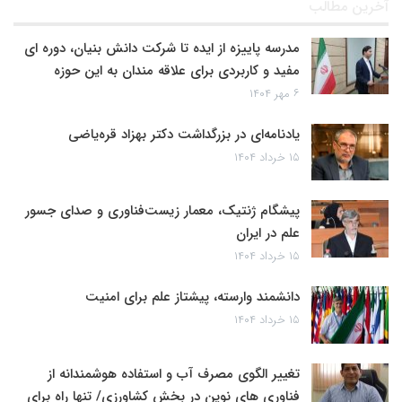
آخرین مطالب
مدرسه پاییزه از ایده تا شرکت دانش بنیان، دوره ای
مفید و کاربردی برای علاقه مندان به این حوزه
۶ مهر ۱۴۰۴
یادنامه‌ای در بزرگداشت دکتر بهزاد قره‌یاضی
۱۵ خرداد ۱۴۰۴
پیشگام ژنتیک، معمار زیست‌فناوری و صدای جسور
علم در ایران
۱۵ خرداد ۱۴۰۴
دانشمند وارسته، پیشتاز علم برای امنیت
۱۵ خرداد ۱۴۰۴
تغییر الگوی مصرف آب و استفاده هوشمندانه از
فناوری های نوین در بخش کشاورزی/ تنها راه برای