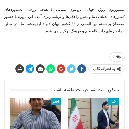
سمپوزیوم پروژه جهانی پروتئوم انسانی با هدف بررسی دستاوردهای
کشورهای مختلف دنیا و تعیین راهکارها و برنامه ریزی آینده این پروژه با حضور
محققان برجسته بین المللی از ۱۱ کشور جهان ۷ و ۸ اردیبهشت ماه در سالن
همایش های دانشگاه علم و فرهنگ برگزار می شود.
۰
به اشتراک گذاری
ممکن است شما دوست داشته باشید
اخبار
اخبار