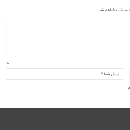
 منتشر نخواهد شد.
م