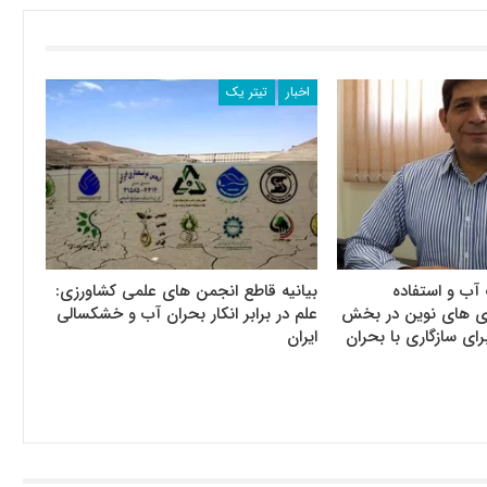
اخبار
تیتر یک
آب و استفاده
بیانیه قاطع انجمن های علمی کشاورزی:
وری های نوین در بخش
علم در برابر انکار بحران آب و خشکسالی
رای سازگاری با بحران
ایران