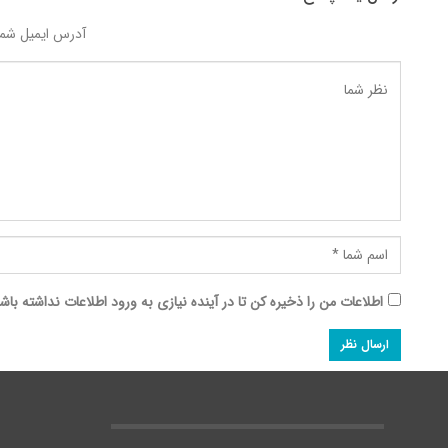
آدرس ایمیل شما
اطلاعات من را ذخیره کن تا در آینده نیازی به ورود اطلاعات نداشته باش