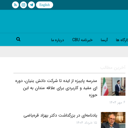
رگاه ها
آیسا
خبرنامه CBU
درباره ما
آخرین مطالب
مدرسه پاییزه از ایده تا شرکت دانش بنیان، دوره
ای مفید و کاربردی برای علاقه مندان به این
حوزه
۶ مهر ۱۴۰۴
یادنامه‌ای در بزرگداشت دکتر بهزاد قره‌یاضی
۱۵ خرداد ۱۴۰۴