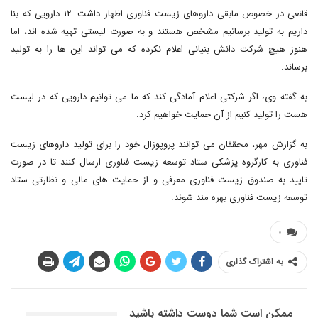
قانعی در خصوص مابقی داروهای زیست فناوری اظهار داشت: ۱۲ دارویی که بنا
داریم به تولید برسانیم مشخص هستند و به صورت لیستی تهیه شده اند، اما
هنوز هیچ شرکت دانش بنیانی اعلام نکرده که می تواند این ها را به تولید
برساند.
به گفته وی، اگر شرکتی اعلام آمادگی کند که ما می توانیم دارویی که در لیست
هست را تولید کنیم از آن حمایت خواهیم کرد.
به گزارش مهر، محققان می توانند پروپوزال خود را برای تولید داروهای زیست
فناوری به کارگروه پزشکی ستاد توسعه زیست فناوری ارسال کنند تا در صورت
تایید به صندوق زیست فناوری معرفی و از حمایت های مالی و نظارتی ستاد
توسعه زیست فناوری بهره مند شوند.
۰
به اشتراک گذاری
ممکن است شما دوست داشته باشید