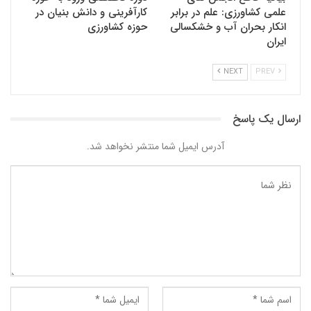
علمی کشاورزی: علم در برابر
کارآفرینی و دانش بنیان در
انکار بحران آب و خشکسالی
حوزه کشاورزی
ایران
NEXT
PREV
ارسال یک پاسخ
آدرس ایمیل شما منتشر نخواهد شد.