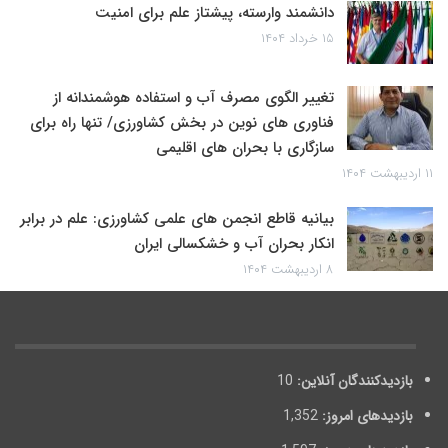
دانشمند وارسته، پیشتاز علم برای امنیت
۱۵ خرداد ۱۴۰۴
تغییر الگوی مصرف آب و استفاده هوشمندانه از
فناوری های نوین در بخش کشاورزی/ تنها راه برای
سازگاری با بحران های اقلیمی
۱۱ اردیبهشت ۱۴۰۴
بیانیه قاطع انجمن های علمی کشاورزی: علم در برابر
انکار بحران آب و خشکسالی ایران
۸ اردیبهشت ۱۴۰۴
بازدیدکنندگان آنلاین:
10
بازدیدهای امروز:
1,352