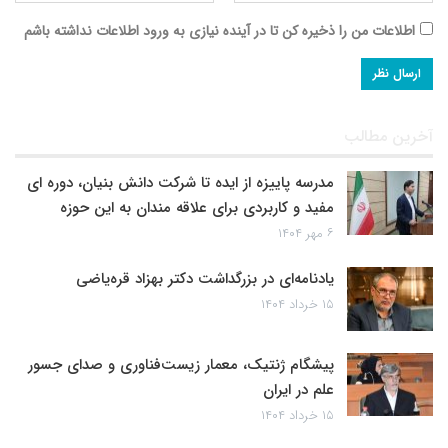
اطلاعات من را ذخیره کن تا در آینده نیازی به ورود اطلاعات نداشته باشم
آخرین مطالب
مدرسه پاییزه از ایده تا شرکت دانش بنیان، دوره ای
مفید و کاربردی برای علاقه مندان به این حوزه
۶ مهر ۱۴۰۴
یادنامه‌ای در بزرگداشت دکتر بهزاد قره‌یاضی
۱۵ خرداد ۱۴۰۴
پیشگام ژنتیک، معمار زیست‌فناوری و صدای جسور
علم در ایران
۱۵ خرداد ۱۴۰۴