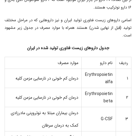
۱۶ دارو نوترکیب هستند.
اسامی داروهای زیست فناوری تولید ایران و نیز داروهایی که در مراحل مختلف
تولید (قبل از نهایی شدن) هستند همراه با موارد مصرف در جدول زیر مشهود
است.
جدول داروهای زیست فناوری تولید شده در ایران
ردیف
نام دارو
موارد مصرف
Erythropoietin
۱
درمان کم خونی در نارسایی مزمن کلیه
alfa
Erythropoietin
۲
درمان کم خونی در نارسایی مزمن کلیه
beta
درمان بیماران مبتلا به نوتروپنی مادرزادی
G-CSF
۳
کمک به درمان سرطان