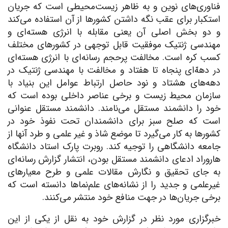
فناوری‌های نوین و به ظاهر زیست‌محیطی است که جریان
استکبار برای عقب نگه داشتن کشورها از آن استفاده می‌کند
و دو بخش اصلی آن یعنی مقابله با انرژی هسته‌ای و
مهندسی ژنتیک موفقیت قابل توجهی در کشورهای مختلف
کسب کره است. مخالفت پرحجم رسانه‌ای با انرژی هسته‌ای
در دهه‌ّای پنجاه تا هفتاد و مخالفت با مهندسی ژنتیک در
دهه‌های هشتاد و نود حاصل ارتباط عوامل این بنیاد با
سازمان محیط زیست و برخی عناصر داخلی بوده است که
خود را دانشمند مستقل می‌نامند. دانشمند مستقل عنوانی
است که صلح سبز برای دانشمندان تحت نفوذ خود در
کشورها به کار می‌گیرد تا موضع شاذ و غیر علمی و طرد آنها از
جامعه دانشگاهی را توجیه کند. روبرت پارک استاد دانشگاه
هاروراد ادعای دانشمند مستقل بودن، انتشار گزارش رسانه‌ای
به جای تحقیق و نگارش مقالات علمی و طرح معیارهای
غیرعلمی و جدید را از نشانه‌های علم‌نماها دانسته است که
برخی جریان‌ها در جهت منافع خود منتشر می‌کنند.
خبرگزاری مورد نظر در گزارش خود به نقل از یکی از این