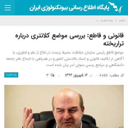
خانه
یادداشت
قانونی و قاطع: بررسی موضع کلانتری درباره
تراریخته
موضع قاطع رئیس سازمان حفاظت محیط زیست در دفاع از علم و فناوری، با
آگاهی از تکالیف قانونی و اسناد بالادستی کشور و در همراهی با اجماع نظر جامعه
دانشگاهی و مراجع رسمی متولی امر بیان شده است.
کد مطلب: ۸۰۵۸
در
۱۶ شهریور ۱۳۹۶
۳
یادداشت