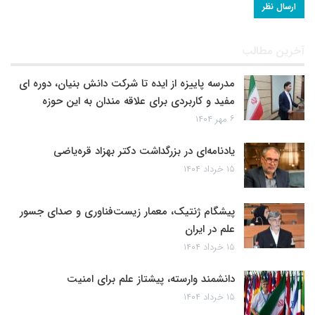
آخرین مطالب
مدرسه پاییزه از ایده تا شرکت دانش بنیان، دوره ای
مفید و کاربردی برای علاقه مندان به این حوزه
۶ مهر ۱۴۰۴
یادنامه‌ای در بزرگداشت دکتر بهزاد قره‌یاضی
۱۵ خرداد ۱۴۰۴
پیشگام ژنتیک، معمار زیست‌فناوری و صدای جسور
علم در ایران
۱۵ خرداد ۱۴۰۴
دانشمند وارسته، پیشتاز علم برای امنیت
۱۵ خرداد ۱۴۰۴