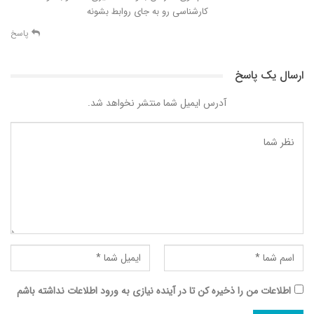
کارشناسی رو به جای روابط بشونه
پاسخ
ارسال یک پاسخ
آدرس ایمیل شما منتشر نخواهد شد.
اطلاعات من را ذخیره کن تا در آینده نیازی به ورود اطلاعات نداشته باشم