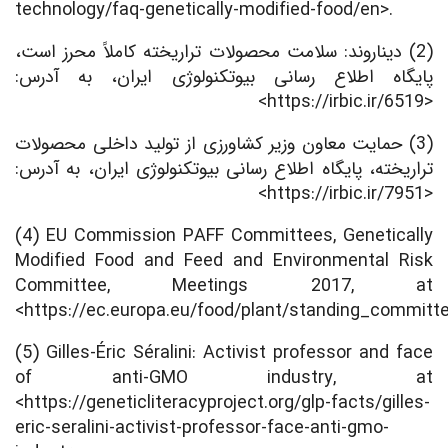
technology/faq-genetically-modified-food/en>.
(2) دیناروند: سلامت محصولات تراریخته کاملاً محرز است،
پایگاه اطلاع رسانی بیوتکنولوژی ایران، به آدرس:
<https://irbic.ir/6519>
(3) حمایت معاون وزیر کشاورزی از تولید داخلی محصولات
تراریخته، پایگاه اطلاع رسانی بیوتکنولوژی ایران، به آدرس:
<https://irbic.ir/7951>
(4) EU Commission PAFF Committees, Genetically
Modified Food and Feed and Environmental Risk
Committee, Meetings 2017, at
<https://ec.europa.eu/food/plant/standing_commit
(5) Gilles-Éric Séralini: Activist professor and face
of anti-GMO industry, at
<https://geneticliteracyproject.org/glp-facts/gilles-
eric-seralini-activist-professor-face-anti-gmo-