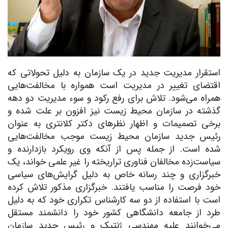
استقرار مدیریت جدید در یک سازمان به دلیل تحولاتی که
اقتضای تغییر در مدیریت است همواره با مخالفت‌هایی
همراه می‌شود. تلاش برای رفع رکود و سوء مدیریت دو دهه
گذشته در سازمان محیط زیست نیز افزون بر علت شده و
برخی تصمیمات و اظهار نظرهای دکتر کلانتری به عنوان
رئیس جدید سازمان محیط زیست موجب مخالفت‌هایی
شده است. از جمله پس از آنکه وی رویکرد بازدارنده و
سیاست‌زده مخالفان فناوری تراریخته را غیر علمی خواند، یک
خبرگزاری و چند رسانه خاص به دلیل گرایش‌های سیاسی
خود فرصت را مناسب یافتند. خبرگزاری مذکور تلاش کرده
است با استفاده از دو سه کارشناس تکراری خود که به دلیل
طرد از جامعه دانشگاهی کشور خود را دانشمند مستقل
می‌خوانند علیه مهندسی ژنتیک و رئیس جدید سازمان