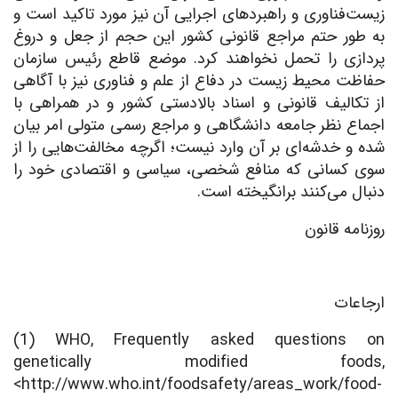
زیست‌فناوری و راهبردهای اجرایی آن نیز مورد تاکید است و
به طور حتم مراجع قانونی کشور این حجم از جعل و دروغ
پردازی را تحمل نخواهند کرد. موضع قاطع رئیس سازمان
حفاظت محیط زیست در دفاع از علم و فناوری نیز با آگاهی
از تکالیف قانونی و اسناد بالادستی کشور و در همراهی با
اجماع نظر جامعه دانشگاهی و مراجع رسمی متولی امر بیان
شده و خدشه‌ای بر آن وارد نیست؛ اگرچه مخالفت‌هایی را از
سوی کسانی که منافع شخصی، سیاسی و اقتصادی خود را
دنبال می‌کنند برانگیخته است.
روزنامه قانون
ارجاعات
(1) WHO, Frequently asked questions on
genetically modified foods,
<http://www.who.int/foodsafety/areas_work/food-