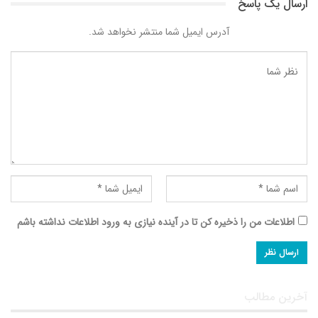
ارسال یک پاسخ
آدرس ایمیل شما منتشر نخواهد شد.
اطلاعات من را ذخیره کن تا در آینده نیازی به ورود اطلاعات نداشته باشم
آخرین مطالب