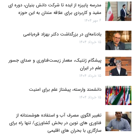
مدرسه پاییزه از ایده تا شرکت دانش بنیان، دوره ای
مفید و کاربردی برای علاقه مندان به این حوزه
۶ مهر ۱۴۰۴
یادنامه‌ای در بزرگداشت دکتر بهزاد قره‌یاضی
۱۵ خرداد ۱۴۰۴
پیشگام ژنتیک، معمار زیست‌فناوری و صدای جسور
علم در ایران
۱۵ خرداد ۱۴۰۴
دانشمند وارسته، پیشتاز علم برای امنیت
۱۵ خرداد ۱۴۰۴
تغییر الگوی مصرف آب و استفاده هوشمندانه از
فناوری های نوین در بخش کشاورزی/ تنها راه برای
سازگاری با بحران های اقلیمی