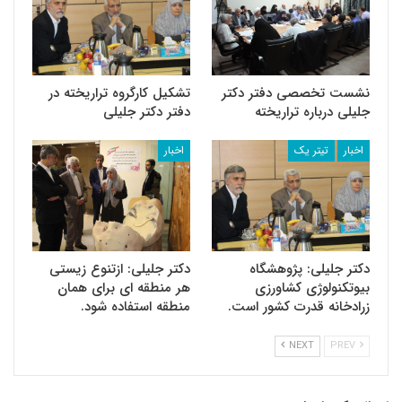
نشست تخصصی دفتر دکتر
تشکیل کارگروه تراریخته در
جلیلی درباره تراریخته
دفتر دکتر جلیلی
اخبار
تیتر یک
اخبار
دکتر جلیلی: پژوهشگاه
دکتر جلیلی: ازتنوع زیستی
بیوتکنولوژی کشاورزی
هر منطقه ای برای همان
زرادخانه قدرت کشور است.
منطقه استفاده شود.
NEXT
PREV