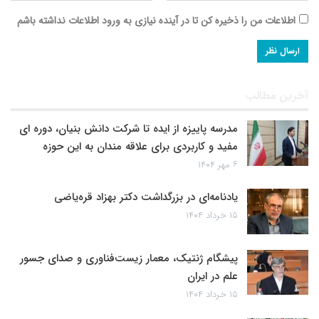
اطلاعات من را ذخیره کن تا در آینده نیازی به ورود اطلاعات نداشته باشم
آخرین مطالب
مدرسه پاییزه از ایده تا شرکت دانش بنیان، دوره ای
مفید و کاربردی برای علاقه مندان به این حوزه
۶ مهر ۱۴۰۴
یادنامه‌ای در بزرگداشت دکتر بهزاد قره‌یاضی
۱۵ خرداد ۱۴۰۴
پیشگام ژنتیک، معمار زیست‌فناوری و صدای جسور
علم در ایران
۱۵ خرداد ۱۴۰۴