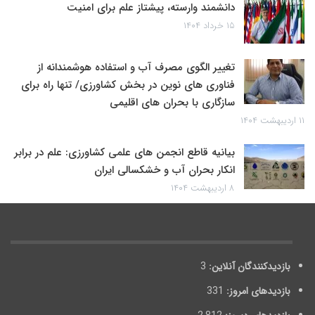
دانشمند وارسته، پیشتاز علم برای امنیت
۱۵ خرداد ۱۴۰۴
تغییر الگوی مصرف آب و استفاده هوشمندانه از
فناوری های نوین در بخش کشاورزی/ تنها راه برای
سازگاری با بحران های اقلیمی
۱۱ اردیبهشت ۱۴۰۴
بیانیه قاطع انجمن های علمی کشاورزی: علم در برابر
انکار بحران آب و خشکسالی ایران
۸ اردیبهشت ۱۴۰۴
بازدیدکنندگان آنلاین:
3
بازدیدهای امروز:
331