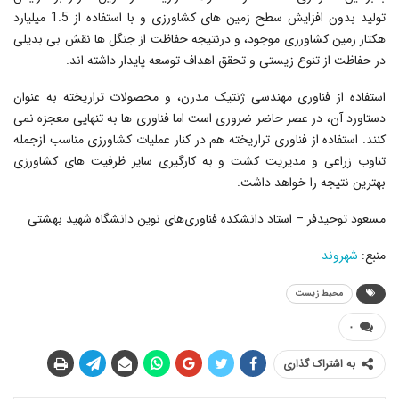
تولید بدون افزایش سطح زمین های کشاورزی و با استفاده از 1.5 میلیارد
هکتار زمین کشاورزی موجود، و درنتیجه حفاظت از جنگل ها نقش بی بدیلی
در حفاظت از تنوع زیستی و تحقق اهداف توسعه پایدار داشته اند.
استفاده از فناوری مهندسی ژنتیک مدرن، و محصولات تراریخته به عنوان
دستاورد آن، در عصر حاضر ضروری است اما فناوری ها به تنهایی معجزه نمی
کنند. استفاده از فناوری تراریخته هم در کنار عملیات کشاورزی مناسب ازجمله
تناوب زراعی و مدیریت کشت و به کارگیری سایر ظرفیت های کشاورزی
بهترین نتیجه را خواهد داشت.
مسعود توحیدفر – استاد دانشکده فناوری‌های نوین دانشگاه شهید بهشتی
منبع:
شهروند
محیط زیست
۰
به اشتراک گذاری