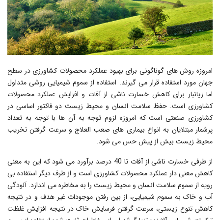
امروزه روش های گوناگونی برای بهبود عملکرد محصولات کشاورزی در سطح
جهان مورد استفاده قرار می گیرند. استفاده از سموم شیمیایی روشی متداول
اما زیانبار برای کاهش خسارت ناشی از آفات و افزایش عملکرد محصولات
کشاورزی است. حفظ سلامت انسان و محیط زیست دو فاکتور اساسی در
کشاورزی صنعتی است که امروزه لزوم توجه به آن ها با توجه به تعداد
پرشمار مبتلایان به انواع بیماری های صعب العلاج و سرعت گرفتن تخریب
محیط زیست بیش از پیش حس می شود.
از طرفی خسارت ناشی از آفات تا 40 درصد برآورد می شود که این به معنی
کاهش معنی دار عملکرد محصولات کشاورزی است و از طرف دیگر استفاده بی
رویه از سموم سلامت انسان و محیط زیست را به مخاطره می اندازد. آلودگی
آب و خاک به سموم شیمیایی، از بین رفتن موجودات غیر هدف و در نتیجه
کاهش تنوع زیستی، سرعت گرفتن فرسایش خاک در نتیجه افزایش غلظت