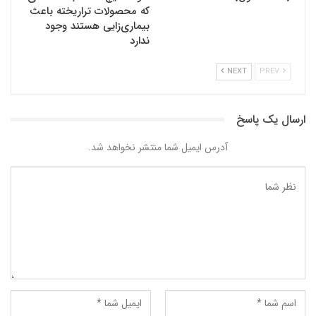
که محصولات تراریخته باعث
بیماری‌زایی هستند وجود
ندارد
NEXT
PREV
ارسال یک پاسخ
آدرس ایمیل شما منتشر نخواهد شد.