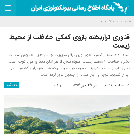
خانه
یادداشت
فناوری تراریخته بازوی کمکی حفاظت از محیط
زیست
استفاده عالمانه از فناوری های نوین برای مدیریت چالش هایی همچون سلامت
بشر و حفاظت از محیط زیست امروزه بیش از هر زمان دیگری مورد توجه است.
بحران آب و سابقه مدیریتی ضعیف در مصرف نهاده های شیمیایی کشاورزی در
ایران ضرورت توجه به این مساله را چندین برابر کرده است.
کد مطلب: ۸۲۴۸
در
۲۹ مهر ۱۳۹۶
۰
یادداشت