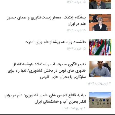
۱۵ خرداد ۱۴۰۴
پیشگام ژنتیک، معمار زیست‌فناوری و صدای جسور
علم در ایران
۱۵ خرداد ۱۴۰۴
دانشمند وارسته، پیشتاز علم برای امنیت
۱۵ خرداد ۱۴۰۴
تغییر الگوی مصرف آب و استفاده هوشمندانه از
فناوری های نوین در بخش کشاورزی/ تنها راه برای
سازگاری با بحران های اقلیمی
۱۱ اردیبهشت ۱۴۰۴
بیانیه قاطع انجمن های علمی کشاورزی: علم در برابر
انکار بحران آب و خشکسالی ایران
۸ اردیبهشت ۱۴۰۴