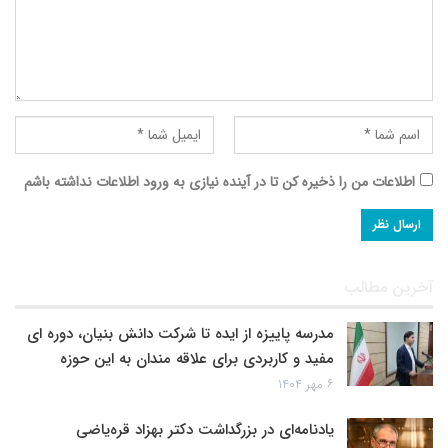
اطلاعات من را ذخیره کن تا در آینده نیازی به ورود اطلاعات نداشته باشم
آخرین مطالب
مدرسه پاییزه از ایده تا شرکت دانش بنیان، دوره ای
مفید و کاربردی برای علاقه مندان به این حوزه
۶ مهر ۱۴۰۴
یادنامه‌ای در بزرگداشت دکتر بهزاد قره‌یاضی