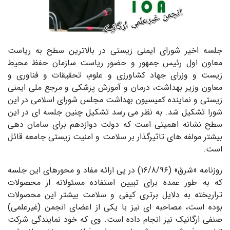
جلسه اخیر شورای ایمنی زیستی در بالاترین سطح به ریاست
معاون اول رئیس جمهور و حضور ریاست سازمان حفظ محیط
زیست و وزرای جهاد کشاورزی و علوم، تحقیقات و فناوری و
معاون وزیر بهداشت، درمان و آموزش پزشکی و مرجع ملی ایمنی
زیستی و نماینده کمیسیون بهداشت مجلس شورای اسلامی در این
شورا تشکیل شد.
به نظر می رسد تشکیل چنین جلسه ای در این
سطح نشانه اهمیتی است که دولت دوازدهم برای سامان دهی
بیشتر مولفه های تاثیرگذار بر سلامت و امنیت زیستی جامعه قائل
است.
روزنامه «شرق» (۱۶/۸/۹۶) در پی ارائه مفاد و محورهای این جلسه
که به طور عمده برای تبیین استفاده مسئولانه از محصولات
تراریخته به دلایل برتری کیفی و سلامت بیشتر این محصولات
بوده است، مصاحبه ای نیز با یکی از اعضای انجمن (غیرعلمی)
صنفی ارگانیک نیز انجام داده است.
وی که خود نمایندگی شرکت