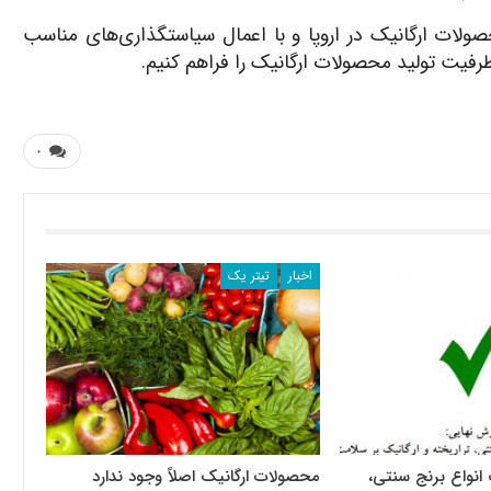
حصولات ارگانیک در اروپا و با اعمال سیاستگذاری‌های مناسب
ظرفیت تولید محصولات ارگانیک را فراهم کنیم.
۰
اخبار
تیتر یک
انواع برنج سنتی،
محصولات ارگانیک اصلاً وجود ندارد