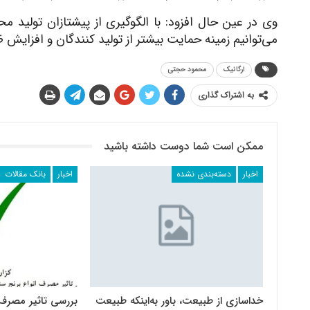
وی در عین حال افزود: با الگوگیری از پیشتازان تولید م
می‌توانیم زمینه حمایت بیشتر از تولید کنندگان و افزایش 
ارگانیک
محمود حجتی
به اشتراک گذاری
ممکن است شما دوست داشته باشید
اخبار
دسته‌بندی نشده
اخبار
بانک مقالات
خداسازی از طبیعت، باور به‌‌اینکه طبیعت
بررسی تاثیر مصرف 