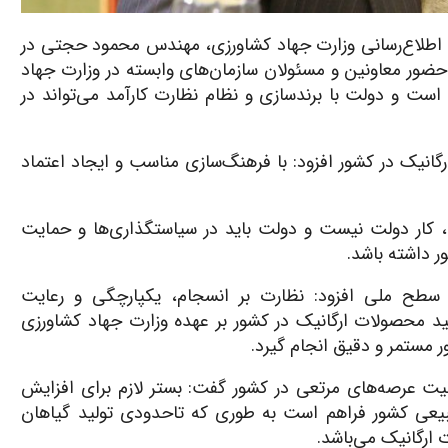
اه اطلاع‌رسانی وزارت جهاد کشاورزی، مهندس محمود حجتی در
ضور معاونین و مسئولان سازمان‌های وابسته در وزارت جهاد
ت و دولت با برندسازی و نظام نظارت کارآمد می‌تواند در
گانیک در کشور افزود: با فرهنگ‌سازی مناسب و ایجاد اعتماد
، کار دولت نیست و دولت باید در سیاستگذاری‌ها و حمایت
 داشته باشد.
 سطح ملی افزود: نظارت بر انسجام، یکپارچگی و رعایت
لید محصولات ارگانیک در کشور بر عهده وزارت جهاد کشاورزی
ر مستمر و دقیق انجام گیرد.
رفیت عرصه‌های مرتعی در کشور گفت: بستر لازم برای افزایش
یعی کشور فراهم است به طوری که تاحدودی تولید گیاهان
 ارگانیک می‌باشد.