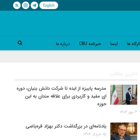
رگاه ها
آیسا
خبرنامه CBU
درباره ما
آخرین مطالب
مدرسه پاییزه از ایده تا شرکت دانش بنیان، دوره
ای مفید و کاربردی برای علاقه مندان به این
حوزه
۶ مهر ۱۴۰۴
یادنامه‌ای در بزرگداشت دکتر بهزاد قره‌یاضی
۱۵ خرداد ۱۴۰۴