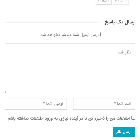
NEXT
PREV
ارسال یک پاسخ
آدرس ایمیل شما منتشر نخواهد شد.
اطلاعات من را ذخیره کن تا در آینده نیازی به ورود اطلاعات نداشته باشم