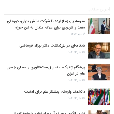
آخرین مطالب
مدرسه پاییزه از ایده تا شرکت دانش بنیان، دوره ای
مفید و کاربردی برای علاقه مندان به این حوزه
۶ مهر ۱۴۰۴
یادنامه‌ای در بزرگداشت دکتر بهزاد قره‌یاضی
۱۵ خرداد ۱۴۰۴
پیشگام ژنتیک، معمار زیست‌فناوری و صدای جسور
علم در ایران
۱۵ خرداد ۱۴۰۴
دانشمند وارسته، پیشتاز علم برای امنیت
۱۵ خرداد ۱۴۰۴
تغییر الگوی مصرف آب و استفاده هوشمندانه از