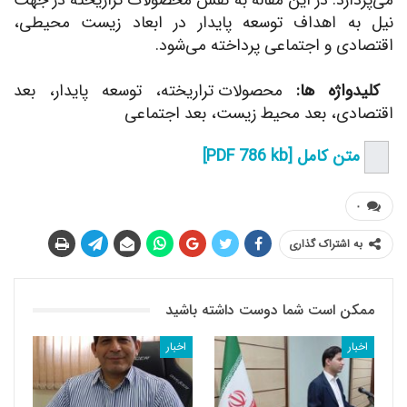
نیل به اهداف توسعه پایدار در ابعاد زیست محیطی،
اقتصادی و اجتماعی پرداخته می‌شود.
کلیدواژه ها:
محصولات تراریخته، توسعه پایدار، بعد
اقتصادی، بعد محیط زیست، بعد اجتماعی
متن کامل [PDF 786 kb]
۰
به اشتراک گذاری
ممکن است شما دوست داشته باشید
اخبار
اخبار