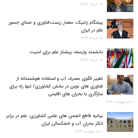
۱۵ خرداد ۱۴۰۴
پیشگام ژنتیک، معمار زیست‌فناوری و صدای جسور
علم در ایران
۱۵ خرداد ۱۴۰۴
دانشمند وارسته، پیشتاز علم برای امنیت
۱۵ خرداد ۱۴۰۴
تغییر الگوی مصرف آب و استفاده هوشمندانه از
فناوری های نوین در بخش کشاورزی/ تنها راه برای
سازگاری با بحران های اقلیمی
۱۱ اردیبهشت ۱۴۰۴
بیانیه قاطع انجمن های علمی کشاورزی: علم در برابر
انکار بحران آب و خشکسالی ایران
۸ اردیبهشت ۱۴۰۴