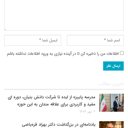
اطلاعات من را ذخیره کن تا در آینده نیازی به ورود اطلاعات نداشته باشم
آخرین مطالب
مدرسه پاییزه از ایده تا شرکت دانش بنیان، دوره ای
مفید و کاربردی برای علاقه مندان به این حوزه
۶ مهر ۱۴۰۴
یادنامه‌ای در بزرگداشت دکتر بهزاد قره‌یاضی