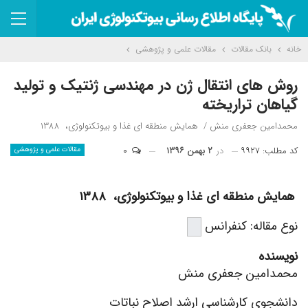
خانه
بانک مقالات
مقالات علمی و پژوهشی
روش های انتقال ژن در مهندسی ژنتیک و تولید
گیاهان تراریخته
محمدامین جعفری منش / همایش منطقه ای غذا و بیوتکنولوژی، ۱۳۸۸
کد مطلب: ۹۹۲۷
در
۲ بهمن ۱۳۹۶
۰
مقالات علمی و پژوهشی
همایش منطقه ای غذا و بیوتکنولوژی، ۱۳۸۸
نوع مقاله: کنفرانس
نویسنده
محمدامین جعفری منش
دانشجوی کارشناسی ارشد اصلاح نباتات