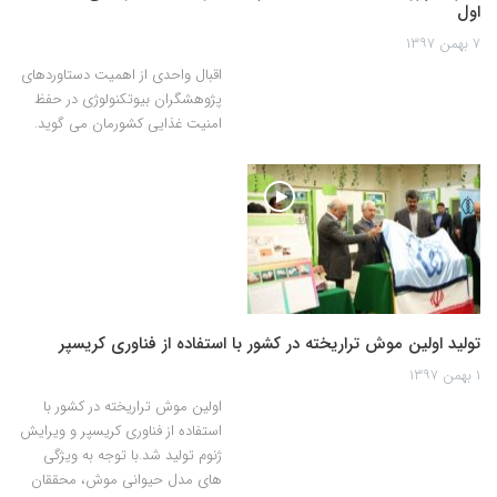
اول
۷ بهمن ۱۳۹۷
اقبال واحدی از اهمیت دستاوردهای
پژوهشگران بیوتکنولوژی در حفظ
امنیت غذایی کشورمان می گوید.
تولید اولین موش تراریخته در کشور با استفاده از فناوری کریسپر
۱ بهمن ۱۳۹۷
اولین موش تراریخته در کشور با
استفاده از فناوری کریسپر و ویرایش
ژنوم تولید شد.با توجه به ویژگی
های مدل حیوانی موش، محققان