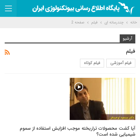
خانه
چندرسانه ای
فیلم
صفحه 2
آرشیو
فیلم
فیلم آموزشی
فیلم کوتاه
آیا کشت محصولات تراریخته موجب افزایش استفاده از سموم
شیمیایی شده است؟