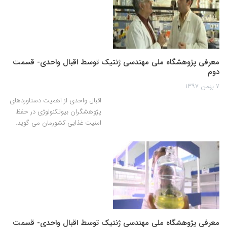
معرفی پژوهشگاه ملی مهندسی ژنتیک توسط اقبال واحدی- قسمت
دوم
۷ بهمن ۱۳۹۷
اقبال واحدی از اهمیت دستاوردهای
پژوهشگران بیوتکنولوژی در حفظ
امنیت غذایی کشورمان می گوید.
معرفی پژوهشگاه ملی مهندسی ژنتیک توسط اقبال واحدی- قسمت