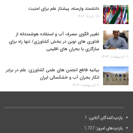
دانشمند وارسته، پیشتاز علم برای امنیت
۱۵ خرداد ۱۴۰۴
تغییر الگوی مصرف آب و استفاده هوشمندانه از
فناوری های نوین در بخش کشاورزی/ تنها راه برای
سازگاری با بحران های اقلیمی
۱۱ اردیبهشت ۱۴۰۴
بیانیه قاطع انجمن های علمی کشاورزی: علم در برابر
انکار بحران آب و خشکسالی ایران
۸ اردیبهشت ۱۴۰۴
بازدیدکنندگان آنلاین:
1
بازدیدهای امروز:
1,737