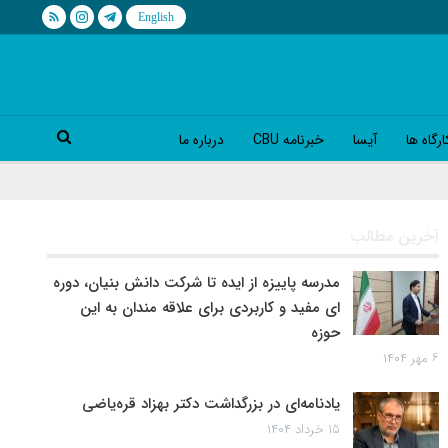
رگاه ها
آیسا
خبرنامه CBU
درباره ما
آخرین مطالب
مدرسه پاییزه از ایده تا شرکت دانش بنیان، دوره
ای مفید و کاربردی برای علاقه مندان به این
حوزه
۶ مهر ۱۴۰۴
یادنامه‌ای در بزرگداشت دکتر بهزاد قره‌یاضی
۱۵ خرداد ۱۴۰۴