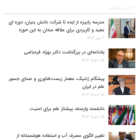
آخرین مطالب
مدرسه پاییزه از ایده تا شرکت دانش بنیان، دوره ای
مفید و کاربردی برای علاقه مندان به این حوزه
۶ مهر ۱۴۰۴
یادنامه‌ای در بزرگداشت دکتر بهزاد قره‌یاضی
۱۵ خرداد ۱۴۰۴
پیشگام ژنتیک، معمار زیست‌فناوری و صدای جسور
علم در ایران
۱۵ خرداد ۱۴۰۴
دانشمند وارسته، پیشتاز علم برای امنیت
۱۵ خرداد ۱۴۰۴
تغییر الگوی مصرف آب و استفاده هوشمندانه از