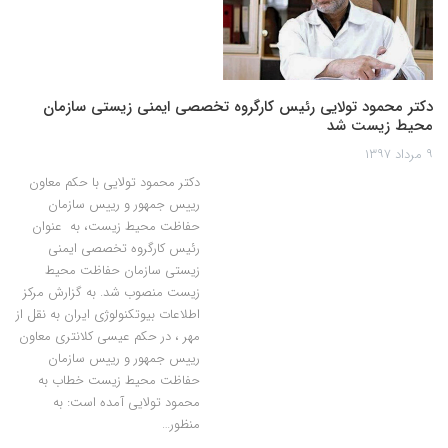
دکتر محمود تولایی رئیس کارگروه تخصصی ایمنی زیستی سازمان
محیط زیست شد
۹ مرداد ۱۳۹۷
دکتر محمود تولایی با حکم معاون
رییس جمهور و رییس سازمان
حفاظت محیط زیست، به عنوان
رئیس کارگروه تخصصی ایمنی
زیستی سازمان حفاظت محیط
زیست منصوب شد. به گزارش مرکز
اطلاعات بیوتکنولوژی ایران به نقل از
مهر ، در حکم عیسی کلانتری معاون
رییس جمهور و رییس سازمان
حفاظت محیط زیست خطاب به
محمود تولایی آمده است: به
منظور…