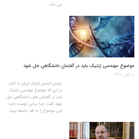
می داند.
موضوع مهندسی ژنتیک باید در گفتمان دانشگاهی حل شود
۱۰ آبان ۱۳۹۷
رئیس انجمن ژنتیک ایران با تاکید
بر این که موضوع مهندسی ژنتیک
باید در گفتمان های دانشگاهی حل
شود گفت: چرا برخی دوست دارند
این موضوع را به کف جامعه ببرند.