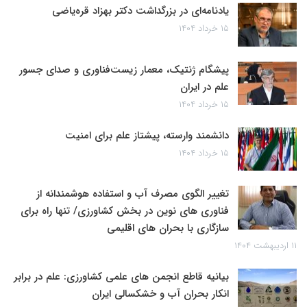
یادنامه‌ای در بزرگداشت دکتر بهزاد قره‌یاضی
۱۵ خرداد ۱۴۰۴
پیشگام ژنتیک، معمار زیست‌فناوری و صدای جسور
علم در ایران
۱۵ خرداد ۱۴۰۴
دانشمند وارسته، پیشتاز علم برای امنیت
۱۵ خرداد ۱۴۰۴
تغییر الگوی مصرف آب و استفاده هوشمندانه از
فناوری های نوین در بخش کشاورزی/ تنها راه برای
سازگاری با بحران های اقلیمی
۱۱ اردیبهشت ۱۴۰۴
بیانیه قاطع انجمن های علمی کشاورزی: علم در برابر
انکار بحران آب و خشکسالی ایران