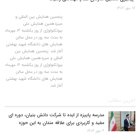
۱۷ مهر ۱۴۰۲
پنجمین همایش بین المللی و
سیزدهمین همایش ملی
بیوتکنولوژی از روز یکشنبه ۱۶ مهرماه
به مدت سه روز در محل سالن
همایش های دانشگاه شهید بهشتی
آغاز شد. پنجمین همایش بین
المللی و سیزدهمین همایش ملی
بیوتکنولوژی از روز یکشنبه ۱۶ مهرماه
به مدت سه روز در محل سالن
همایش های دانشگاه شهید بهشتی
آغاز شد.
آخرین مطالب
مدرسه پاییزه از ایده تا شرکت دانش بنیان، دوره ای
مفید و کاربردی برای علاقه مندان به این حوزه
۶ مهر ۱۴۰۴