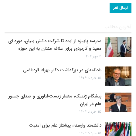
آخرین مطالب
مدرسه پاییزه از ایده تا شرکت دانش بنیان، دوره ای
مفید و کاربردی برای علاقه مندان به این حوزه
۶ مهر ۱۴۰۴
یادنامه‌ای در بزرگداشت دکتر بهزاد قره‌یاضی
۱۵ خرداد ۱۴۰۴
پیشگام ژنتیک، معمار زیست‌فناوری و صدای جسور
علم در ایران
۱۵ خرداد ۱۴۰۴
دانشمند وارسته، پیشتاز علم برای امنیت
۱۵ خرداد ۱۴۰۴