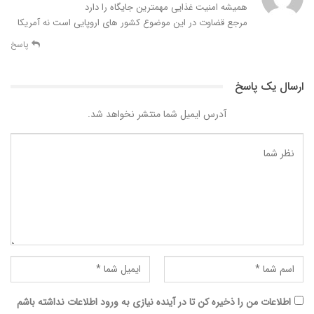
همیشه امنیت غذایی مهمترین جایگاه را دارد
مرجع قضاوت در این موضوع کشور های اروپایی است نه آمریکا
پاسخ
ارسال یک پاسخ
آدرس ایمیل شما منتشر نخواهد شد.
اطلاعات من را ذخیره کن تا در آینده نیازی به ورود اطلاعات نداشته باشم