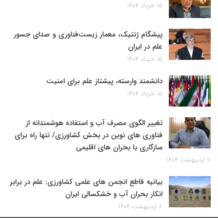
۱۵ خرداد ۱۴۰۴
پیشگام ژنتیک، معمار زیست‌فناوری و صدای جسور
علم در ایران
۱۵ خرداد ۱۴۰۴
دانشمند وارسته، پیشتاز علم برای امنیت
۱۵ خرداد ۱۴۰۴
تغییر الگوی مصرف آب و استفاده هوشمندانه از
فناوری های نوین در بخش کشاورزی/ تنها راه برای
سازگاری با بحران های اقلیمی
۱۱ اردیبهشت ۱۴۰۴
بیانیه قاطع انجمن های علمی کشاورزی: علم در برابر
انکار بحران آب و خشکسالی ایران
۸ اردیبهشت ۱۴۰۴