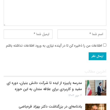
اطلاعات من را ذخیره کن تا در آینده نیازی به ورود اطلاعات نداشته باشم
آخرین مطالب
مدرسه پاییزه از ایده تا شرکت دانش بنیان، دوره ای
مفید و کاربردی برای علاقه مندان به این حوزه
۶ مهر ۱۴۰۴
یادنامه‌ای در بزرگداشت دکتر بهزاد قره‌یاضی