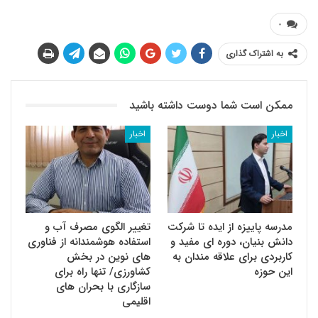
۰
به اشتراک گذاری
ممکن است شما دوست داشته باشید
اخبار
اخبار
مدرسه پاییزه از ایده تا شرکت
تغییر الگوی مصرف آب و
دانش بنیان، دوره ای مفید و
استفاده هوشمندانه از فناوری
کاربردی برای علاقه مندان به
های نوین در بخش
این حوزه
کشاورزی/ تنها راه برای
سازگاری با بحران های
اقلیمی