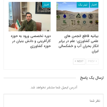
اخبار
تیتر یک
اخبار
بیانیه قاطع انجمن های
دوره تخصصی ورود به حوزه
علمی کشاورزی: علم در برابر
کارآفرینی و دانش بنیان در
انکار بحران آب و خشکسالی
حوزه کشاورزی
ایران
NEXT
PREV
ارسال یک پاسخ
آدرس ایمیل شما منتشر نخواهد شد.