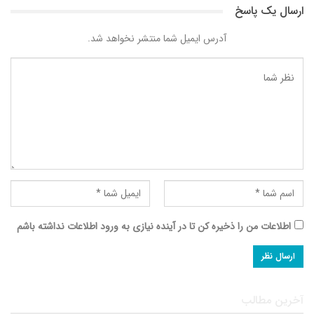
ارسال یک پاسخ
آدرس ایمیل شما منتشر نخواهد شد.
اطلاعات من را ذخیره کن تا در آینده نیازی به ورود اطلاعات نداشته باشم
آخرین مطالب