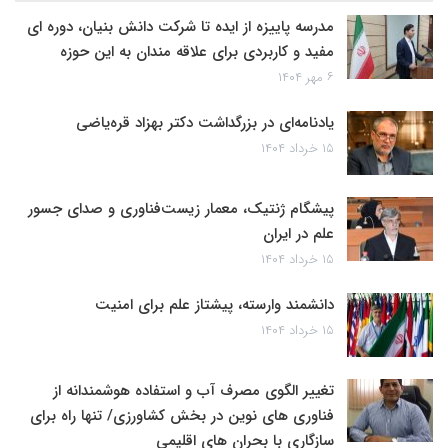
مدرسه پاییزه از ایده تا شرکت دانش بنیان، دوره ای
مفید و کاربردی برای علاقه مندان به این حوزه
۶ مهر ۱۴۰۴
یادنامه‌ای در بزرگداشت دکتر بهزاد قره‌یاضی
۱۵ خرداد ۱۴۰۴
پیشگام ژنتیک، معمار زیست‌فناوری و صدای جسور
علم در ایران
۱۵ خرداد ۱۴۰۴
دانشمند وارسته، پیشتاز علم برای امنیت
۱۵ خرداد ۱۴۰۴
تغییر الگوی مصرف آب و استفاده هوشمندانه از
فناوری های نوین در بخش کشاورزی/ تنها راه برای
سازگاری با بحران های اقلیمی