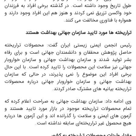
طول تاریخ وجود داشته است. در گذشته برخی افراد به فرزندان
خود واکسن تزریق نمی کردند و هنوز هم این افراد وجود دارند و
همواره با فناوری مخالفت می کنند.
تراریخته ها مورد تایید سازمان جهانی بهداشت هستند
رئیس انجمن ایمنی زیستی ایران گفت: محصولات تراریخته
حاصل پژوهش محققان و دانشمندان جهانی است و برای رفاه
بشر تولید شدند و سازمان بهداشت جهانی و سازمان خواروبار
جهانی نیز سلامت این محصولات را تایید کرده است. با این حال
برخی افراد این موضوع را نمی پذیرند، در حالی که سازمان
بهداشت جهانی و سازمان خواروبار جهانی درباره محصولات
تراریخته بیانیه های مشترک صادر کردند.
وی ادامه داد: سازمان بهداشت جهانی به صراحت اعلام کرده که
تمام محصولات تراریخته موجود در بازار مورد تایید هستند و
آزمون های ایمنی و سلامت را گذرانده اند و این آزمون ها درباره
هیچ محصول غیر تراریخته‌ای سابقه نداشته است.
مقدار واردات محصولات تراریخته به کشور