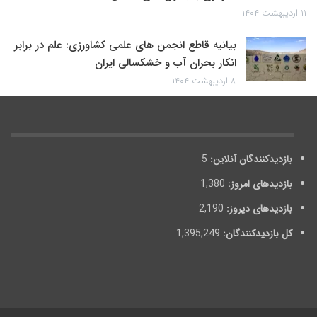
۱۱ اردیبهشت ۱۴۰۴
بیانیه قاطع انجمن های علمی کشاورزی: علم در برابر
انکار بحران آب و خشکسالی ایران
۸ اردیبهشت ۱۴۰۴
بازدیدکنندگان آنلاین:
5
بازدیدهای امروز:
1,380
بازدیدهای دیروز:
2,190
کل بازدیدکنند‌گان:
1,395,249