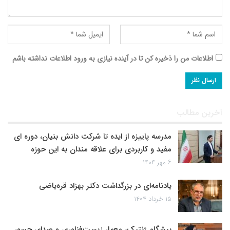
اطلاعات من را ذخیره کن تا در آینده نیازی به ورود اطلاعات نداشته باشم
آخرین مطالب
مدرسه پاییزه از ایده تا شرکت دانش بنیان، دوره ای
مفید و کاربردی برای علاقه مندان به این حوزه
۶ مهر ۱۴۰۴
یادنامه‌ای در بزرگداشت دکتر بهزاد قره‌یاضی
۱۵ خرداد ۱۴۰۴
پیشگام ژنتیک، معمار زیست‌فناوری و صدای جسور