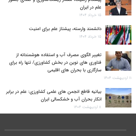
علم در ایران
۱۵ خرداد ۱۴۰۴
دانشمند وارسته، پیشتاز علم برای امنیت
۱۵ خرداد ۱۴۰۴
تغییر الگوی مصرف آب و استفاده هوشمندانه از
فناوری های نوین در بخش کشاورزی/ تنها راه برای
سازگاری با بحران های اقلیمی
۱۱ اردیبهشت ۱۴۰۴
بیانیه قاطع انجمن های علمی کشاورزی: علم در برابر
انکار بحران آب و خشکسالی ایران
۸ اردیبهشت ۱۴۰۴