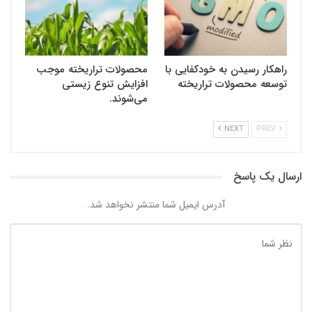
راهکار رسیدن به خودکفایی با
محصولات تراریخته موجب
توسعه محصولات تراریخته
افزایش تنوع زیستی
می‌شوند.
NEXT
PREV
ارسال یک پاسخ
آدرس ایمیل شما منتشر نخواهد شد.