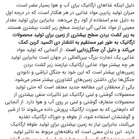
دلیل اینکه غذاهای ارگانیک برای آب و هوا بسیار مضر است،
میزان تولید پایین مواد غذایی در هر هکتار است، که در درجه اول
به دلیل عدم استفاده از کود رخ می‌دهد. بنابراین برای تولید مقدار
معینی از مواد غذایی آلی نیازمند سطح زیر کشت بیشتری هستند.
به زیر کشت بردن سطح بیشتری از زمین برای تولید محصولات
ارگانیک به طور غیر مستقیم به انتشار دی اکسید کربن کمک
می‌کند و دلیل آن جنگل‌زدایی است.
از آنجایی که تولید مواد
غذایی یک تجارت بزرگ بین‌المللی در جهان است بنابراین تولید
هر چه بیشتر مواد غذایی ارگانیک نیازمند زیر کشت بردن
زمین‌های بیشتر است که این خود به جنگل تراشی و نابودی
جنگل‌ها برای داشتن زمین‌های کشاورزی بیشتر منجر می‌شود.
یکی از محققان این مطالعه جدید معتقد است که حتی تولید
محصولات گوشتی و لبنی ارگانیک نیز تاثیرات منفی بیشتری از
محصولات متعارف گوشتی و لبنی بر روی آب و هوا دارد. از آنجایی
که دام‌هایی که به صورت ارگانیک پرورش داده می‌شوند تا از شیر
و گوشتشان استفاده شود، از علوفه و خوراک ارگانیک تغذیه
می‌کنند، بنابراین نیاز به زمین بیشتری برای تولید علوفه ارگانیک
دارند. این بدان معنی است که یافته‌های مربوط به تاثیر تولید