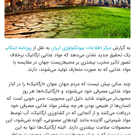
به گزارش
مرکز اطلاعات بیوتکنولوژی ایران
به نقل از
روزنامه ابتکار
،
یک تحقیق جدید نشان می‌دهد که مواد غذایی ارگانیک برخلاف
تصور تاثیر مخرب بیشتری بر محیط‌زیست جهان در مقایسه با
مواد غذایی که به صورت متعارف تولید می‌شوند، دارند.
چند سالی بیش نیست که مردم جهان عنوان «ارگانیک» را در کنار
مواد غذایی مصرفی خود می‌شنوند و «ارگانیک»‌ها هر روز
محبوب‌تر می‌شوند.شاید دلیل این محبوبیت حس خوبی است که
انسان‌ها از طبیعی‌ بودن هر چه بیشتر مواد غذایی مصرفی خود
دریافت می‌کنند و از آنجایی که در کشاورزی ارگانیک، آب توسط
مواد شیمیایی آلاینده مانند کودهای مصنوعی، آلوده نمی‌شود، این
محصولات سلامت بیشتری دارند. البته ارگانیک‌ها تنها به این
سبب نیست که در میان محیط‌زیست دوستان محبوبیت ویژه‌ای