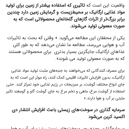
واقعیت این است که
تاثیری که استفاده بیشتر از زمین برای تولید
مواد غذایی ارگانیک بر محیط‌زیست و گرمایش زمین دارد چندین
برابر بزرگ‌تر از اثرات گازهای گلخانه‌ای محصولاتی است که به
صورت معمولی تولید می‌شوند.
یکی از محققان این مطالعه می‌گوید: « وقتی که بحث به تاثیرات
آب و هوایی می‌رسد، مطالعه ما نشان می‌دهد که به طور کلی
غذاهای ارگانیک جایگزین بسیار بدتری برای محصولاتی هستند
که به صورت معمولی تولید می شوند».
برای مصرف کنندگانی که می‌خواهند به جنبه‌های مثبت تولید مواد غذایی
ارگانیک، بدون افزایش تاثیرات اقلیمی کمک کنند، راه موثر این است که به
جای انواع مختلف گوشت، بر سبزیجات در رژیم غذایی خود تمرکز کنند. حتی
استفاده از گوشت مرغ، ماهی و تخم مرغ به جای گوشت گاو و گوسفند تاثیر
مثبتی بر آب و هوا دارند.»
سرمایه گذاری در سوخت‌های زیستی باعث افزایش انتشار دی
اکسید کربن می‌شود
سرمایه‌گذاری عمده روی سوخت‌های زیستی نیز برای آب و هوا