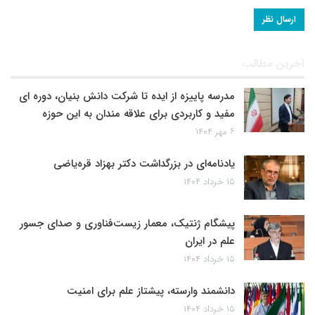
آخرین مطالب
مدرسه پاییزه از ایده تا شرکت دانش بنیان، دوره ای
مفید و کاربردی برای علاقه مندان به این حوزه
۶ مهر ۱۴۰۴
یادنامه‌ای در بزرگداشت دکتر بهزاد قره‌یاضی
۱۵ خرداد ۱۴۰۴
پیشگام ژنتیک، معمار زیست‌فناوری و صدای جسور
علم در ایران
۱۵ خرداد ۱۴۰۴
دانشمند وارسته، پیشتاز علم برای امنیت
۱۵ خرداد ۱۴۰۴