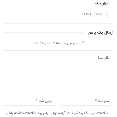
تراریخته
NEXT
PREV
ارسال یک پاسخ
آدرس ایمیل شما منتشر نخواهد شد.
اطلاعات من را ذخیره کن تا در آینده نیازی به ورود اطلاعات نداشته باشم