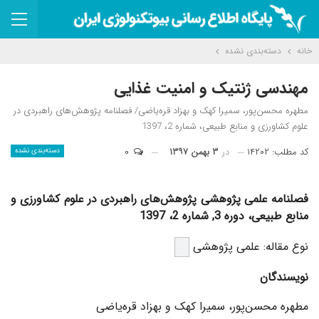
خانه
دسته‌بندی نشده
مهندسی ژنتیک و امنیت غذایی
مطهره محسن‌پور، سمیرا کهک و بهزاد قره‌یاضی/ فصلنامه پژوهش‌های راهبردی در
علوم کشاورزی و منابع طبیعی، شماره 2، 1397
کد مطلب: ۱۴۲۰۲
در
۳ بهمن ۱۳۹۷
۰
دسته‌بندی نشده
فصلنامه علمی پژوهشی پژوهش‌های راهبردی در علوم کشاورزی و
منابع طبیعی، دوره 3, شماره 2، 1397
نوع مقاله: علمی پژوهشی
نویسندگان
مطهره محسن‌پور، سمیرا کهک و بهزاد قره‌یاضی