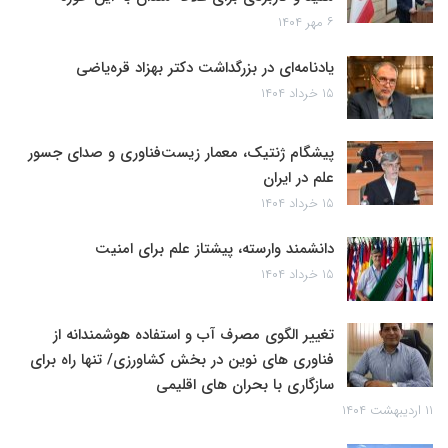
۶ مهر ۱۴۰۴
یادنامه‌ای در بزرگداشت دکتر بهزاد قره‌یاضی
۱۵ خرداد ۱۴۰۴
پیشگام ژنتیک، معمار زیست‌فناوری و صدای جسور
علم در ایران
۱۵ خرداد ۱۴۰۴
دانشمند وارسته، پیشتاز علم برای امنیت
۱۵ خرداد ۱۴۰۴
تغییر الگوی مصرف آب و استفاده هوشمندانه از
فناوری های نوین در بخش کشاورزی/ تنها راه برای
سازگاری با بحران های اقلیمی
۱۱ اردیبهشت ۱۴۰۴