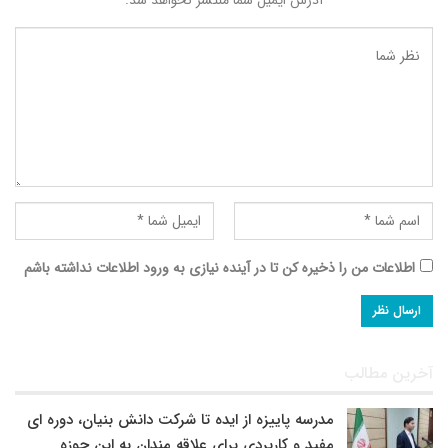
اطلاعات من را ذخیره کن تا در آینده نیازی به ورود اطلاعات نداشته باشم
آخرین مطالب
مدرسه پاییزه از ایده تا شرکت دانش بنیان، دوره ای
مفید و کاربردی برای علاقه مندان به این حوزه