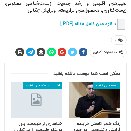
تغییرهای اقلیمی و رشد جمعیت، زیست‌شناسی مصنوعی،
زیست‌فناوری، محصول‌های تراریخته، ویرایش ژنگانی.
دانلود متن کامل مقاله
[PDF ]
۰
به اشتراک گذاری
ممکن است شما دوست داشته باشید
دسته‌بندی نشده
اخبار
دسته‌بندی نشده
زنگ خطر کاهش فزاینده
خداسازی از طبیعت، باور
گرایش دانشجویان به حوزه
به‌‌اینکه طبیعت را می‌‌توان از