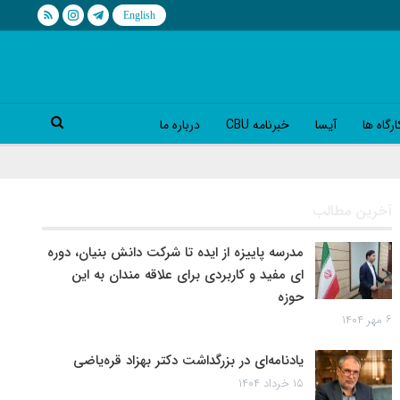
رگاه ها
آیسا
خبرنامه CBU
درباره ما
آخرین مطالب
مدرسه پاییزه از ایده تا شرکت دانش بنیان، دوره
ای مفید و کاربردی برای علاقه مندان به این
حوزه
۶ مهر ۱۴۰۴
یادنامه‌ای در بزرگداشت دکتر بهزاد قره‌یاضی
۱۵ خرداد ۱۴۰۴