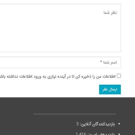
اطلاعات من را ذخیره کن تا در آینده نیازی به ورود اطلاعات نداشته باش
بازدیدکنندگان آنلاین:
3
بازدیدهای امروز:
1,416