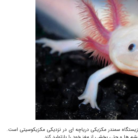
 زیستگاه سمندر مکزیکی دریاچه ای در نزدیکی مکزیکوسیتی است.
م ها و حتی بخشی از مغز خود را بازتولید کند.