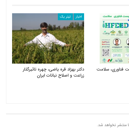
اخبار
تیتر یک
ت فناوری، سلامت
دکتر بهزاد قره یاضی، چهره تاثیرگذار
زراعت و اصلاح نباتات ایران
 منتشر نخواهد شد.