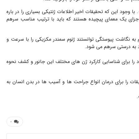
ر از ژنوم انسان است. با وجود این که تحقیقات اخیر اطلاعات ژنتیکی بسیاری را در باره
ل اجزای یک معمای پیچیده هستند که باید با ترتیب مناسب سرهم
 به نگاشت پیوستگی توانستند ژنوم سمندر مکزیکی را با سرعت و
عاد به درستی سرهم می شود.
خود را برای شناسایی کارکرد ژن های مختلف این جانور و کشف نحوه
یقات را برای درمان انواع جراحت ها و آسیب ها در بدن انسان به
۰