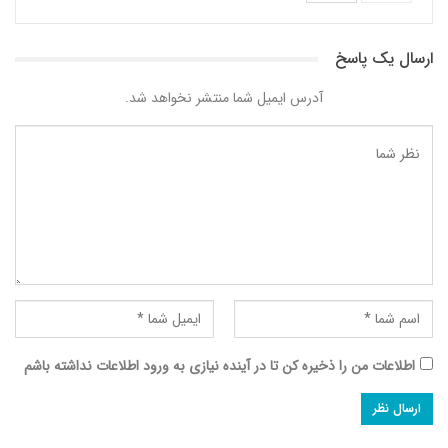
ارسال یک پاسخ
آدرس ایمیل شما منتشر نخواهد شد.
اطلاعات من را ذخیره کن تا در آینده نیازی به ورود اطلاعات نداشته باشم