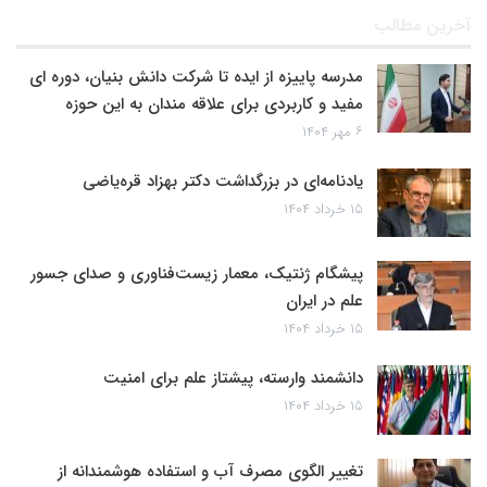
آخرین مطالب
مدرسه پاییزه از ایده تا شرکت دانش بنیان، دوره ای
مفید و کاربردی برای علاقه مندان به این حوزه
۶ مهر ۱۴۰۴
یادنامه‌ای در بزرگداشت دکتر بهزاد قره‌یاضی
۱۵ خرداد ۱۴۰۴
پیشگام ژنتیک، معمار زیست‌فناوری و صدای جسور
علم در ایران
۱۵ خرداد ۱۴۰۴
دانشمند وارسته، پیشتاز علم برای امنیت
۱۵ خرداد ۱۴۰۴
تغییر الگوی مصرف آب و استفاده هوشمندانه از