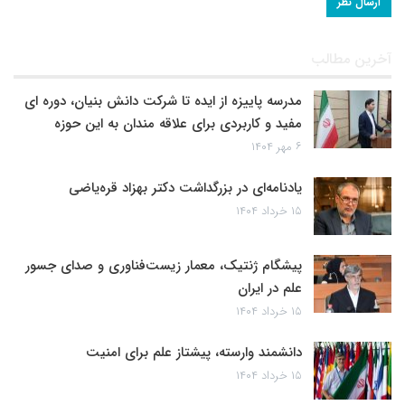
آخرین مطالب
مدرسه پاییزه از ایده تا شرکت دانش بنیان، دوره ای
مفید و کاربردی برای علاقه مندان به این حوزه
۶ مهر ۱۴۰۴
یادنامه‌ای در بزرگداشت دکتر بهزاد قره‌یاضی
۱۵ خرداد ۱۴۰۴
پیشگام ژنتیک، معمار زیست‌فناوری و صدای جسور
علم در ایران
۱۵ خرداد ۱۴۰۴
دانشمند وارسته، پیشتاز علم برای امنیت
۱۵ خرداد ۱۴۰۴