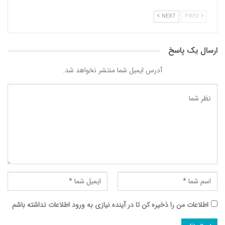
NEXT
PREV
ارسال یک پاسخ
آدرس ایمیل شما منتشر نخواهد شد.
اطلاعات من را ذخیره کن تا در آینده نیازی به ورود اطلاعات نداشته باشم