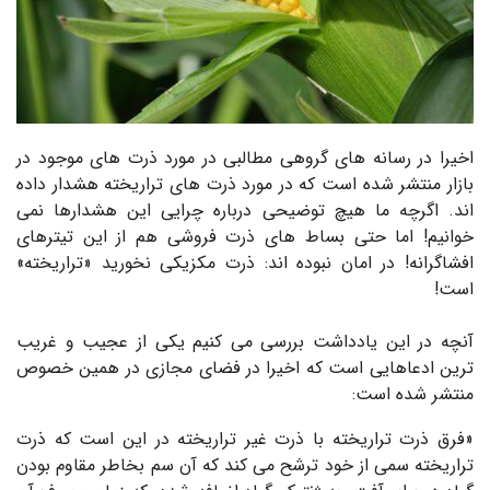
اخیرا در رسانه های گروهی مطالبی در مورد ذرت های موجود در
بازار منتشر شده است که در مورد ذرت های تراریخته هشدار داده
اند. اگرچه ما هیچ توضیحی درباره چرایی این هشدارها نمی
خوانیم! اما حتی بساط های ذرت فروشی هم از این تیترهای
افشاگرانه! در امان نبوده اند: ذرت مکزیکی نخورید «تراریخته»
است!
آنچه در این یادداشت بررسی می کنیم یکی از عجیب و غریب
ترین ادعاهایی است که اخیرا در فضای مجازی در همین خصوص
منتشر شده است:
«فرق ذرت تراریخته با ذرت غیر تراریخته در این است که ذرت
تراریخته سمی از خود ترشح می کند که آن سم بخاطر مقاوم بودن