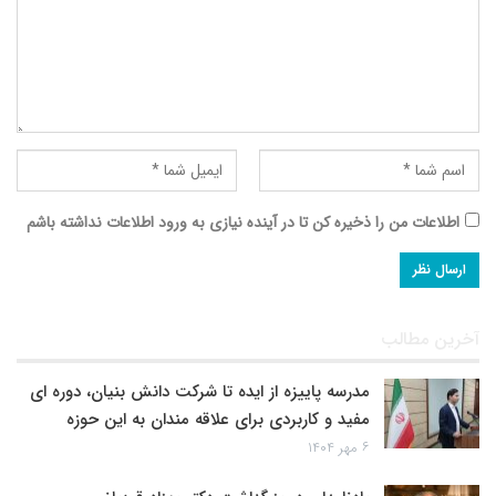
اطلاعات من را ذخیره کن تا در آینده نیازی به ورود اطلاعات نداشته باشم
آخرین مطالب
مدرسه پاییزه از ایده تا شرکت دانش بنیان، دوره ای
مفید و کاربردی برای علاقه مندان به این حوزه
۶ مهر ۱۴۰۴