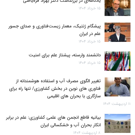
یادنامه‌ای در بزرگداشت دکتر بهزاد قره‌یاضی
۱۵ خرداد ۱۴۰۴
پیشگام ژنتیک، معمار زیست‌فناوری و صدای جسور
علم در ایران
۱۵ خرداد ۱۴۰۴
دانشمند وارسته، پیشتاز علم برای امنیت
۱۵ خرداد ۱۴۰۴
تغییر الگوی مصرف آب و استفاده هوشمندانه از
فناوری های نوین در بخش کشاورزی/ تنها راه برای
سازگاری با بحران های اقلیمی
۱۱ اردیبهشت ۱۴۰۴
بیانیه قاطع انجمن های علمی کشاورزی: علم در برابر
انکار بحران آب و خشکسالی ایران
۸ اردیبهشت ۱۴۰۴