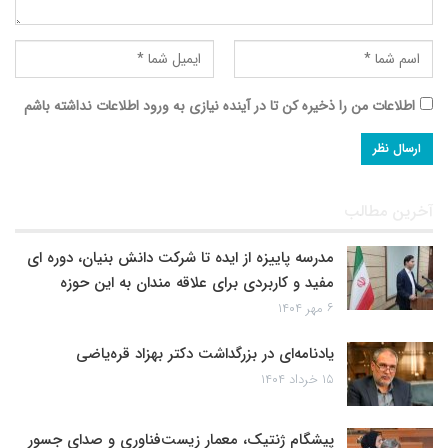
اطلاعات من را ذخیره کن تا در آینده نیازی به ورود اطلاعات نداشته باشم
آخرین مطالب
مدرسه پاییزه از ایده تا شرکت دانش بنیان، دوره ای
مفید و کاربردی برای علاقه مندان به این حوزه
۶ مهر ۱۴۰۴
یادنامه‌ای در بزرگداشت دکتر بهزاد قره‌یاضی
۱۵ خرداد ۱۴۰۴
پیشگام ژنتیک، معمار زیست‌فناوری و صدای جسور