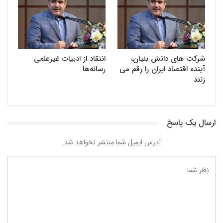
شرکت های دانش بنیان،
انتقاد از ادبیات غیرعلمی
آینده اقتصاد ایران را رقم می
رسانه‌ها
زنند
ارسال یک پاسخ
آدرس ایمیل شما منتشر نخواهد شد.