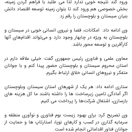
ورود کند نتیجه خوبی ندارد لذا می طلبد با فراهم کردن زمینه،
بخش‌ خصوصی هم ورود کند تا بتوان زمینه توسعه اقتصاد دانش‌
بنیان سیستان و بلوچستان را رقم زد.
وی ادامه داد: امکانات، فضا و نیروی انسانی خوبی در سیستان و
بلوچستان به ویژه در چابهار وجود دارد و می‌تواند اقدام‌های آنها
کارآفرین و توسعه محور باشد.
معاون علمی و فناوری رئیس جمهوری گفت: خیلی علاقه دارم در
استان محروم سیستان و بلوچستان حضور پیدا کنم و با جوانان
متفکر و نیروهای انسانی خلاق ارتباط بگیرم.
ستاری ادامه داد: هر یک از شهرهای استان سیستان وبلوچستان
اگر آمادگی تامین زیرساخت ها را داشته باشند ما کل هزینه های
بازسازی، اشتغال شرکت‌ها را پرداخت می کنیم.
وی تصریح کرد: برای بهبود زیست بوم فناوری و نوآوری منطقه و
سرمایه گذاری در کسب و کارهای نوپا، استارتاپ ها و حمایت از
جوانان فناور اقداماتی انجام شده است.