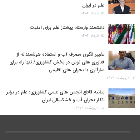
علم در ایران
۱۵ خرداد ۱۴۰۴
دانشمند وارسته، پیشتاز علم برای امنیت
۱۵ خرداد ۱۴۰۴
تغییر الگوی مصرف آب و استفاده هوشمندانه از
فناوری های نوین در بخش کشاورزی/ تنها راه برای
سازگاری با بحران های اقلیمی
۱۱ اردیبهشت ۱۴۰۴
بیانیه قاطع انجمن های علمی کشاورزی: علم در برابر
انکار بحران آب و خشکسالی ایران
۸ اردیبهشت ۱۴۰۴