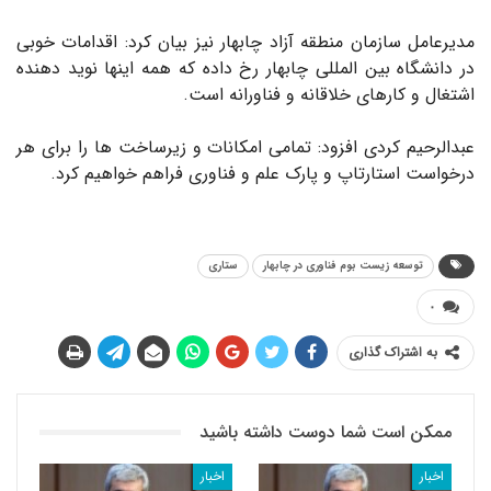
مدیرعامل سازمان منطقه آزاد چابهار نیز بیان کرد: اقدامات خوبی
در دانشگاه بین المللی چابهار رخ داده که همه اینها نوید دهنده
اشتغال و کارهای خلاقانه و فناورانه است.
عبدالرحیم کردی افزود: تمامی امکانات و زیرساخت ها را برای هر
درخواست استارتاپ و پارک علم و فناوری فراهم خواهیم کرد.
توسعه زیست بوم فناوری در چابهار
ستاری
۰
به اشتراک گذاری
ممکن است شما دوست داشته باشید
اخبار
اخبار