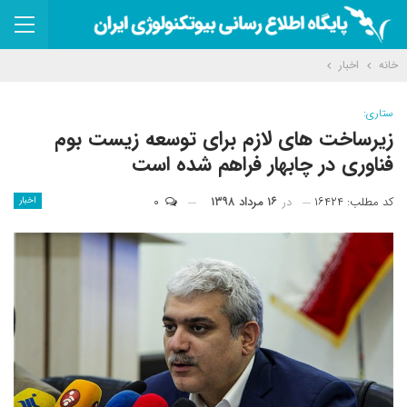
خانه
اخبار
ستاری:
زیرساخت های لازم برای توسعه زیست بوم
فناوری در چابهار فراهم شده است
کد مطلب: ۱۶۴۲۴
در
۱۶ مرداد ۱۳۹۸
۰
اخبار