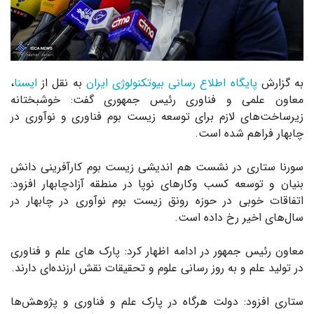
به گزارش
پایگاه اطلاع رسانی بیوتکنولوژی ایران
به نقل از
ایسنا
،
معاون علمی و فناوری رئیس جمهوری گفت: خوشبختانه
زیرساخت‌های لازم برای توسعه زیست بوم فناوری و نوآوری در
چابهار فراهم شده است.
سورنا ستاری در نشست هم اندیشی زیست بوم کارآفرینی دانش
بنیان و توسعه کسب وکارهای نوپا در منطقه آزادچابهار افزود:
اتفاقات خوبی در حوزه رونق زیست بوم نوآوری در چابهار در
سال‌های اخیر رخ داده است.
معاون رئیس جمهور در ادامه اظهار کرد: پارک های علم و فناوری
در تولید علم و به روز رسانی علوم و تحقیقات نقش ارزنده‌ای دارند.
ستاری افزود: دولت هرگاه در پارک علم و فناوری و پژوهش‌ها