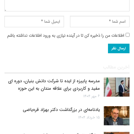
اطلاعات من را ذخیره کن تا در آینده نیازی به ورود اطلاعات نداشته باشم
آخرین مطالب
مدرسه پاییزه از ایده تا شرکت دانش بنیان، دوره ای
مفید و کاربردی برای علاقه مندان به این حوزه
۶ مهر ۱۴۰۴
یادنامه‌ای در بزرگداشت دکتر بهزاد قره‌یاضی
۱۵ خرداد ۱۴۰۴