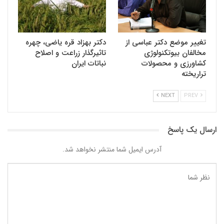
تغییر موضع دکتر عباسی از
دکتر بهزاد قره یاضی، چهره
مخالفان بیوتکنولوژی
تاثیرگذار زراعت و اصلاح
کشاورزی و محصولات
نباتات ایران
تراریخته
NEXT
PREV
ارسال یک پاسخ
آدرس ایمیل شما منتشر نخواهد شد.