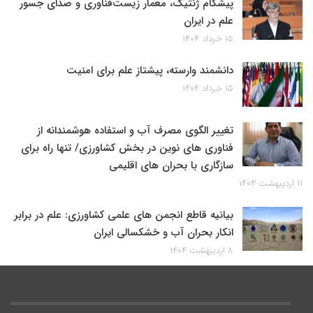
پیشگام ژنتیک، معمار زیست‌فناوری و صدای جسور
علم در ایران
۱۵ خرداد ۱۴۰۴
دانشمند وارسته، پیشتاز علم برای امنیت
۱۵ خرداد ۱۴۰۴
تغییر الگوی مصرف آب و استفاده هوشمندانه از
فناوری های نوین در بخش کشاورزی/ تنها راه برای
سازگاری با بحران های اقلیمی
۱۱ اردیبهشت ۱۴۰۴
بیانیه قاطع انجمن های علمی کشاورزی: علم در برابر
انکار بحران آب و خشکسالی ایران
۸ اردیبهشت ۱۴۰۴