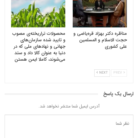
مناظره دکتر بهزاد قره‌‌یاضی و
محصولات تراریخته‌ی مصوب
حجت الاسلام و المسلمین
و تایید شده سازمان‌های
علی کشوری
جهانی و نهادهای ملی که در
دنیا به عنوان کالا داد و ستد
می‌شوند، کاملا ایمن هستن
NEXT
PREV
ارسال یک پاسخ
آدرس ایمیل شما منتشر نخواهد شد.