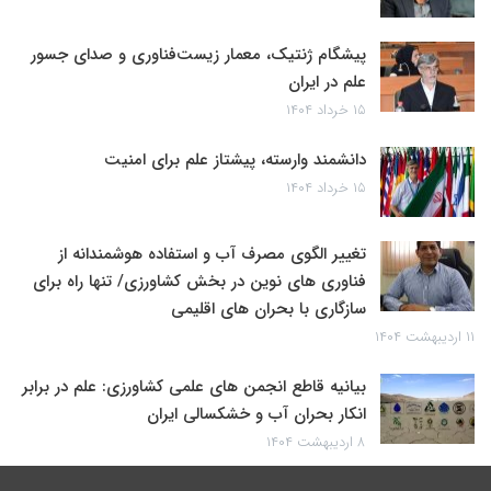
پیشگام ژنتیک، معمار زیست‌فناوری و صدای جسور
علم در ایران
۱۵ خرداد ۱۴۰۴
دانشمند وارسته، پیشتاز علم برای امنیت
۱۵ خرداد ۱۴۰۴
تغییر الگوی مصرف آب و استفاده هوشمندانه از
فناوری های نوین در بخش کشاورزی/ تنها راه برای
سازگاری با بحران های اقلیمی
۱۱ اردیبهشت ۱۴۰۴
بیانیه قاطع انجمن های علمی کشاورزی: علم در برابر
انکار بحران آب و خشکسالی ایران
۸ اردیبهشت ۱۴۰۴