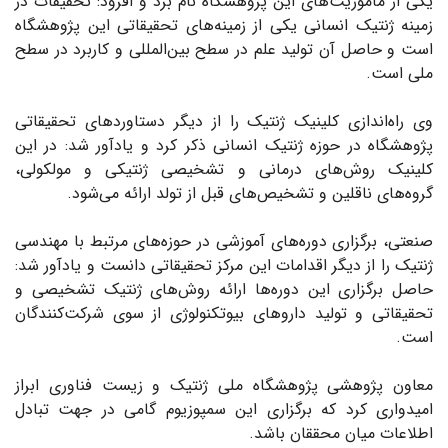
یکی از ماموریت‌های این پژوهشگاه نام برد و افزود: تحقیقات در
زمینه ژنتیک انسانی یکی از زمینه‌های تحقیقاتی این پژوهشگاه
است و حاصل آن تولید علم در سطح بین‌المللی و کاربرد در سطح
ملی است.
وی راه‌اندازی کلینیک ژنتیک را از دیگر دستاوردهای تحقیقاتی
پژوهشگاه در حوزه ژنتیک انسانی ذکر کرد و یادآور شد: در این
کلینیک روش‌های درمانی و تشخیصی ژنتیکی و مولکولی،
گروه‌های ناقلین و تشخیص‌های قبل از تولد ارائه می‌شود.
صنعتی، برگزاری دوره‌های آموزشی در حوزه‌های مرتبط با مهندسی
ژنتیک را از دیگر اقدامات این مرکز تحقیقاتی دانست و یادآور شد:
حاصل برگزاری این دوره‌ها ارائه روش‌های ژنتیک تشخیصی و
تحقیقاتی و تولید داروهای بیوتکنولوژی از سوی شرکت‌کنندگان
است.
معاون پژوهشی پژوهشگاه ملی ژنتیک و زیست فناوری ابراز
امیدواری کرد که برگزاری این سمپوزیوم گامی در جهت تبادل
اطلاعات میان محققان باشد.