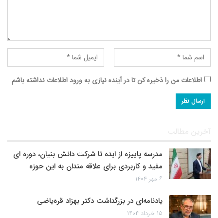
اطلاعات من را ذخیره کن تا در آینده نیازی به ورود اطلاعات نداشته باشم
آخرین مطالب
مدرسه پاییزه از ایده تا شرکت دانش بنیان، دوره ای
مفید و کاربردی برای علاقه مندان به این حوزه
۶ مهر ۱۴۰۴
یادنامه‌ای در بزرگداشت دکتر بهزاد قره‌یاضی
۱۵ خرداد ۱۴۰۴