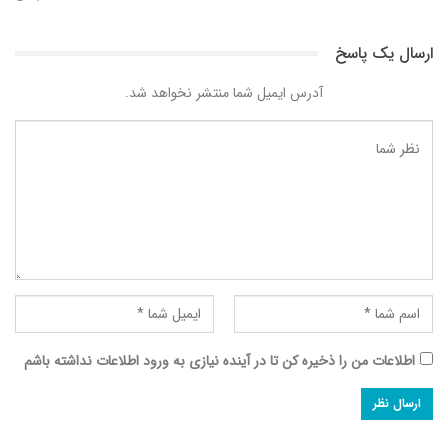
ارسال یک پاسخ
آدرس ایمیل شما منتشر نخواهد شد.
اطلاعات من را ذخیره کن تا در آینده نیازی به ورود اطلاعات نداشته باشم