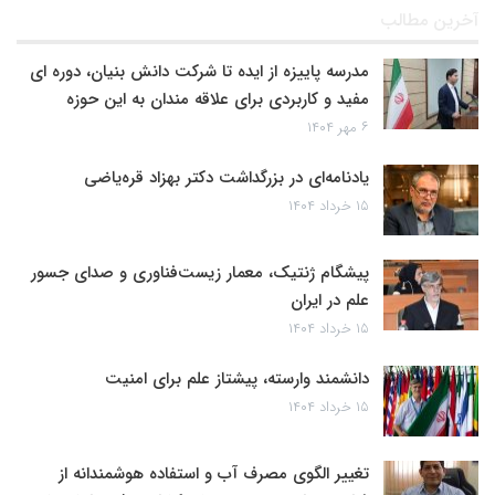
آخرین مطالب
مدرسه پاییزه از ایده تا شرکت دانش بنیان، دوره ای
مفید و کاربردی برای علاقه مندان به این حوزه
۶ مهر ۱۴۰۴
یادنامه‌ای در بزرگداشت دکتر بهزاد قره‌یاضی
۱۵ خرداد ۱۴۰۴
پیشگام ژنتیک، معمار زیست‌فناوری و صدای جسور
علم در ایران
۱۵ خرداد ۱۴۰۴
دانشمند وارسته، پیشتاز علم برای امنیت
۱۵ خرداد ۱۴۰۴
تغییر الگوی مصرف آب و استفاده هوشمندانه از