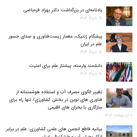
یادنامه‌ای در بزرگداشت دکتر بهزاد قره‌یاضی
۱۵ خرداد ۱۴۰۴
پیشگام ژنتیک، معمار زیست‌فناوری و صدای جسور
علم در ایران
۱۵ خرداد ۱۴۰۴
دانشمند وارسته، پیشتاز علم برای امنیت
۱۵ خرداد ۱۴۰۴
تغییر الگوی مصرف آب و استفاده هوشمندانه از
فناوری های نوین در بخش کشاورزی/ تنها راه برای
سازگاری با بحران های اقلیمی
۱۱ اردیبهشت ۱۴۰۴
بیانیه قاطع انجمن های علمی کشاورزی: علم در برابر
انکار بحران آب و خشکسالی ایران