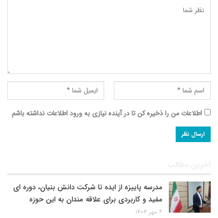
اطلاعات من را ذخیره کن تا در آینده نیازی به ورود اطلاعات نداشته باشم
آخرین مطالب
مدرسه پاییزه از ایده تا شرکت دانش بنیان، دوره ای
مفید و کاربردی برای علاقه مندان به این حوزه
۶ مهر ۱۴۰۴