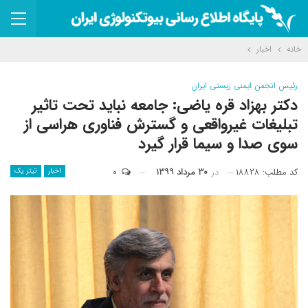
خانه
اخبار
رئیس انجمن ایمنی زیستی ایران
دکتر بهزاد قره یاضی: جامعه نباید تحت تاثیر
تبلیغات غیرواقعی و گسترش فناوری هراسی از
سوی صدا و سیما قرار گیرد
کد مطلب: ۱۸۸۲۸
در
۳۰ مرداد ۱۳۹۹
۰
اخبار
تیتر یک