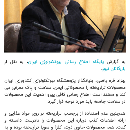
به گزارش
پایگاه اطلاع رسانی بیوتکنولوژی ایران
، به نقل از
بازرگانان نیوز
،
بهزاد قره یاضی، بنیانگذار پژوهشگاه بیوتکنولوژی کشاورزی ایران
محصولات تراریخته را محصولاتی ایمن، سلامت و پاک معرفی می
کند و معتقد است اطلاع رسانی کافی پیرو اهمیت این محصولات
در سلامت جامعه باید مورد توجه قرار گیرد.
همچنین عدم استفاده از برچسب تراریخته بر روی مواد غذایی و
ارائه اطلاعات کذب درباره این محصولات را نادرست دانسته و
گفت: همه محصولات حاوی ذرت، کلزا و سویا تراریخته بوده و به