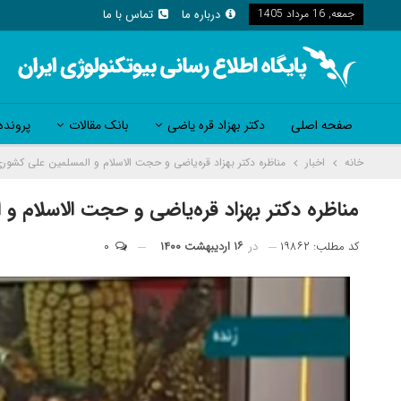
جمعه, 16 مرداد 1405
درباره ما
تماس با ما
صفحه اصلی
دکتر بهزاد قره یاضی
بانک مقالات
پرونده
خانه
اخبار
مناظره دکتر بهزاد قره‌‌یاضی و حجت الاسلام و المسلمین علی کشور
مناظره دکتر بهزاد قره‌‌یاضی و حجت الاسلام 
کد مطلب: ۱۹۸۶۲
در
۱۶ اردیبهشت ۱۴۰۰
۰