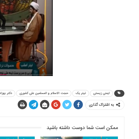
ایمنی زیستی
تیتر یک
حجت الاسلام و المسلمین علی کشوری
دکتر بهزا
به اشتراک گذاری
ممکن است شما دوست داشته باشید