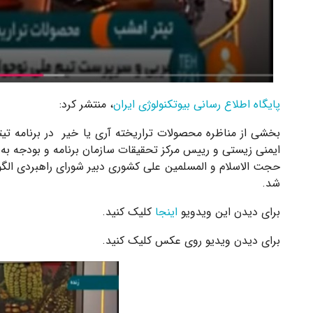
پایگاه اطلاع رسانی بیوتکنولوژی ایران
، منتشر کرد:
بخشی از مناظره محصولات تراریخته آری یا خیر در برنامه تیتر
ایمنی زیستی و رییس مرکز تحقیقات سازمان برنامه و بودجه به
حجت الاسلام و المسلمین علی کشوری دبیر شورای راهبردی الگوی
شد.
برای دیدن این ویدویو
اینجا
کلیک کنید.
برای دیدن ویدیو روی عکس کلیک کنید.