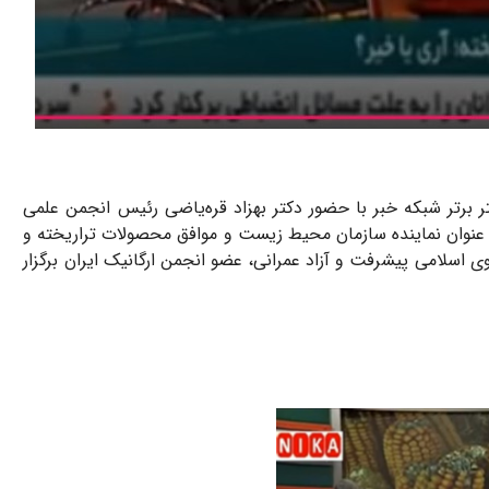
 برتر شبکه خبر با حضور دکتر بهزاد قره‌‌یاضی رئیس انجمن علمی
 عنوان نماینده سازمان محیط زیست و موافق محصولات تراریخته و
 اسلامی پیشرفت و آزاد عمرانی، عضو انجمن ارگانیک ایران برگزار