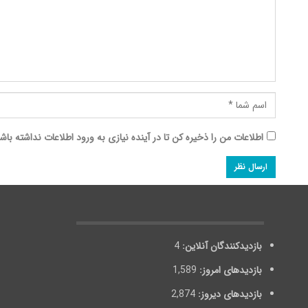
اطلاعات من را ذخیره کن تا در آینده نیازی به ورود اطلاعات نداشته باش
بازدیدکنندگان آنلاین:
4
بازدیدهای امروز:
1,589
بازدیدهای دیروز:
2,874