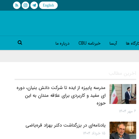
رگاه ها
آیسا
خبرنامه CBU
درباره ما
آخرین مطالب
مدرسه پاییزه از ایده تا شرکت دانش بنیان، دوره
ای مفید و کاربردی برای علاقه مندان به این
حوزه
۶ مهر ۱۴۰۴
یادنامه‌ای در بزرگداشت دکتر بهزاد قره‌یاضی
۱۵ خرداد ۱۴۰۴