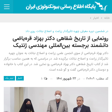
خانه
اخبار
در ششمین دوره معرفی چهره تاثیرگذار زراعت و اصلاح نباتات روی داد:
رونمایی از تاریخ شفاهی دکتر بهزاد قره‌یاضی
دانشمند برجسته بین‌المللی مهندسی ژنتیک
دکتر بهزاد قره‌یاضی از سوی انجمن علمی زراعت و اصلاح نباتات به عنوان چهره
تاثیرگذار زراعت و اصلاح نباتات برگزیده شد. در مراسمی که به همین مناسب برگزار
شد از کتاب تاریخ شفاهی دکتر بهزاد قره‌یاضی رو نمایی شد. در این کتاب با خانواده
و دوستان دکتر قره‌یاضی گفت و گو شده است.
کد مطلب: ۲۰۴۰۹
در
۲۲ شهریور ۱۴۰۱
۱
اخبار
تیتر یک