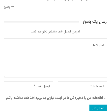
پاسخ
ارسال یک پاسخ
آدرس ایمیل شما منتشر نخواهد شد.
اطلاعات من را ذخیره کن تا در آینده نیازی به ورود اطلاعات نداشته باشم