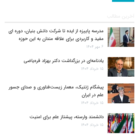
آخرین مطالب
مدرسه پاییزه از ایده تا شرکت دانش بنیان، دوره ای
مفید و کاربردی برای علاقه مندان به این حوزه
۶ مهر ۱۴۰۴
یادنامه‌ای در بزرگداشت دکتر بهزاد قره‌یاضی
۱۵ خرداد ۱۴۰۴
پیشگام ژنتیک، معمار زیست‌فناوری و صدای جسور
علم در ایران
۱۵ خرداد ۱۴۰۴
دانشمند وارسته، پیشتاز علم برای امنیت
۱۵ خرداد ۱۴۰۴