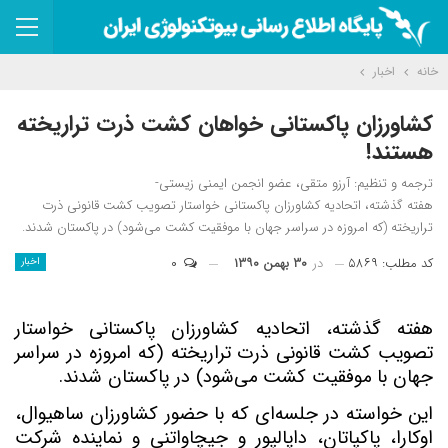
خانه
اخبار
کشاورزان پاکستانی خواهان کشت ذرت تراریخته
هستند!
ترجمه و تنظیم: آرزو متقی، عضو انجمن ایمنی زیستی-
هفته گذشته، اتحادیه کشاورزان پاکستانی خواستار تصویب کشت قانونی ذرت
تراریخته (که امروزه در سراسر جهان با موفقیت کشت می‌شود) در پاکستان شدند.
کد مطلب: ۵۸۶۹
در
۳۰ بهمن ۱۳۹۰
۰
اخبار
هفته گذشته، اتحادیه کشاورزان پاکستانی خواستار
تصویب کشت قانونی ذرت تراریخته (که امروزه در سراسر
جهان با موفقیت کشت می‌شود) در پاکستان شدند.
این خواسته در جلسه‌ای که با حضور کشاورزان ساهیوال،
اوکارا، پاکپاتان، داپالپور و جیچاواتنی و نماینده شرکت