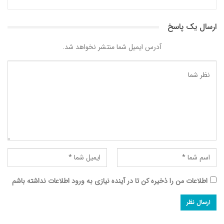
ارسال یک پاسخ
آدرس ایمیل شما منتشر نخواهد شد.
اطلاعات من را ذخیره کن تا در آینده نیازی به ورود اطلاعات نداشته باشم