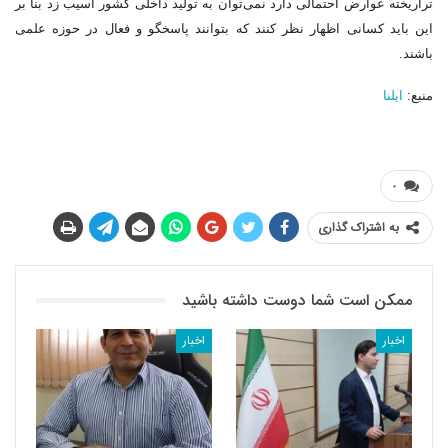
تراریخته عوارض احتمالی دارد نمی‌توان به تولید داخلی کشور آسیب زد بنا بر
این باید کسانی اظهار نظر کنند که بتوانند پاسخگو و فعال در حوزه علمی
باشند.
منبع:
ایلنا
۰
به اشتراک گذاری
ممکن است شما دوست داشته باشید
اخبار
اخبار