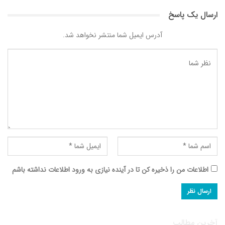
ارسال یک پاسخ
آدرس ایمیل شما منتشر نخواهد شد.
اطلاعات من را ذخیره کن تا در آینده نیازی به ورود اطلاعات نداشته باشم
آخرین مطالب