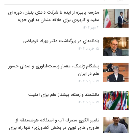
مدرسه پاییزه از ایده تا شرکت دانش بنیان، دوره ای
مفید و کاربردی برای علاقه مندان به این حوزه
۶ مهر ۱۴۰۴
یادنامه‌ای در بزرگداشت دکتر بهزاد قره‌یاضی
۱۵ خرداد ۱۴۰۴
پیشگام ژنتیک، معمار زیست‌فناوری و صدای جسور
علم در ایران
۱۵ خرداد ۱۴۰۴
دانشمند وارسته، پیشتاز علم برای امنیت
۱۵ خرداد ۱۴۰۴
تغییر الگوی مصرف آب و استفاده هوشمندانه از
فناوری های نوین در بخش کشاورزی/ تنها راه برای