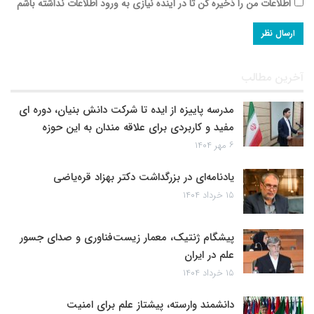
اطلاعات من را ذخیره کن تا در آینده نیازی به ورود اطلاعات نداشته باشم
آخرین مطالب
مدرسه پاییزه از ایده تا شرکت دانش بنیان، دوره ای
مفید و کاربردی برای علاقه مندان به این حوزه
۶ مهر ۱۴۰۴
یادنامه‌ای در بزرگداشت دکتر بهزاد قره‌یاضی
۱۵ خرداد ۱۴۰۴
پیشگام ژنتیک، معمار زیست‌فناوری و صدای جسور
علم در ایران
۱۵ خرداد ۱۴۰۴
دانشمند وارسته، پیشتاز علم برای امنیت