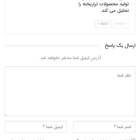
تولید محصولات تراریخته را
تحلیل می کند.
NEXT
PREV
ارسال یک پاسخ
آدرس ایمیل شما منتشر نخواهد شد.