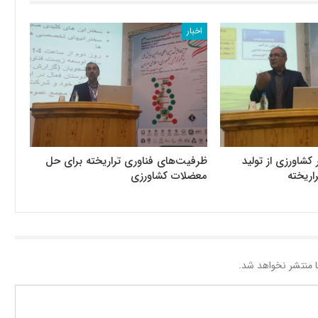
اخبار
کشاورزی از تولید
ظرفیت‌های فناوری تراریخته برای حل
اریخته
معضلات کشاورزی
 منتشر نخواهد شد.