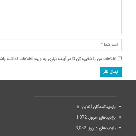
اطلاعات من را ذخیره کن تا در آینده نیازی به ورود اطلاعات نداشته باش
بازدیدکنندگان آنلاین:
5
بازدیدهای امروز:
1,372
بازدیدهای دیروز:
3,052