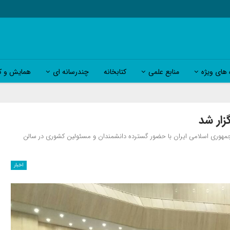
 های ویژه
منابع علمی
کتابخانه
چندرسانه ای
همایش و کا
زار شد
مهوری اسلامی ایران با حضور گسترده دانشمندان و مسئولین کشوری در سالن
اخبار