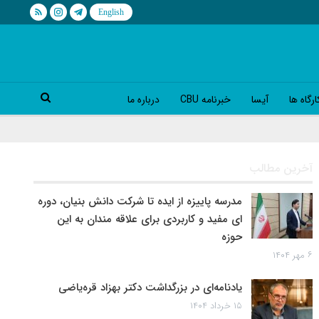
رگاه ها
آیسا
خبرنامه CBU
درباره ما
آخرین مطالب
مدرسه پاییزه از ایده تا شرکت دانش بنیان، دوره
ای مفید و کاربردی برای علاقه مندان به این
حوزه
۶ مهر ۱۴۰۴
یادنامه‌ای در بزرگداشت دکتر بهزاد قره‌یاضی
۱۵ خرداد ۱۴۰۴