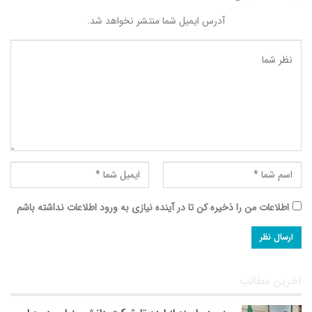
آدرس ایمیل شما منتشر نخواهد شد.
اطلاعات من را ذخیره کن تا در آینده نیازی به ورود اطلاعات نداشته باشم
آخرین مطالب