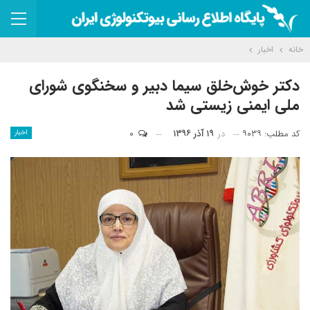
خانه
اخبار
دکتر خوش‌خلق سیما دبیر و سخنگوی شورای
ملی ایمنی زیستی شد
کد مطلب: ۹۰۳۹
در
۱۹ آذر ۱۳۹۶
۰
اخبار