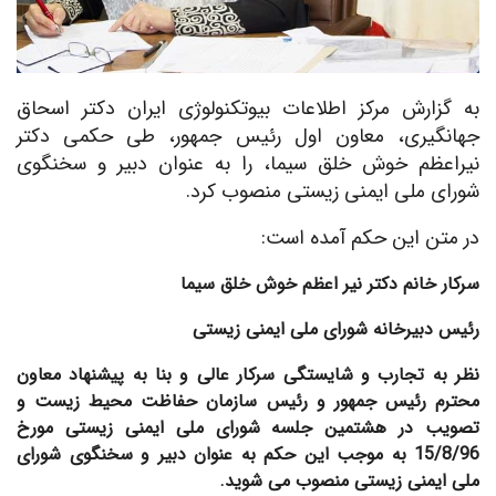
به گزارش مرکز اطلاعات بیوتکنولوژی ایران دکتر اسحاق
جهانگیری، معاون اول رئیس جمهور، طی حکمی دکتر
نیراعظم خوش خلق سیما، را به عنوان دبیر و سخنگوی
شورای ملی ایمنی زیستی منصوب کرد.
در متن این حکم آمده است:
سرکار خانم دکتر نیر اعظم خوش خلق سیما
رئیس دبیرخانه شورای ملی ایمنی زیستی
نظر به تجارب و شایستگی سرکار عالی و بنا به پیشنهاد معاون
محترم رئیس جمهور و رئیس سازمان حفاظت محیط زیست و
تصویب در هشتمین جلسه شورای ملی ایمنی زیستی مورخ
15/8/96 به موجب این حکم به عنوان دبیر و سخنگوی شورای
ملی ایمنی زیستی منصوب می شوید.