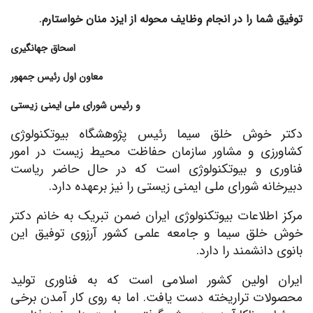
توفیق شما را در انجام وظایف محوله از ایزد منان خواستارم.
اسحاق جهانگیری
معاون اول رئیس جمهور
و رئیس شورای ملی ایمنی زیستی
دکتر خوش خلق سیما رئیس پژوهشگاه بیوتکنولوژی
کشاورزی و مشاور سازمان حفاظت محیط زیست در امور
فناوری و بیوتکنولوژی است که در حال حاضر ریاست
دبیرخانه شورای ملی ایمنی زیستی را نیز برعهده دارد.
مرکز اطلاعات بیوتکنولوژی ایران ضمن تبریک به خانم دکتر
خوش خلق سیما و جامعه علمی کشور آرزوی توفیق این
بانوی دانشمند را دارد.
ایران اولین کشور اسلامی است که به فناوری تولید
محصولات تراریخته دست یافت. اما به روی کار آمدن برخی