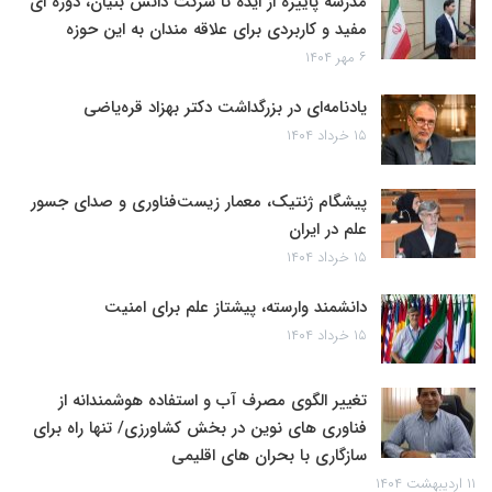
مدرسه پاییزه از ایده تا شرکت دانش بنیان، دوره ای
مفید و کاربردی برای علاقه مندان به این حوزه
۶ مهر ۱۴۰۴
یادنامه‌ای در بزرگداشت دکتر بهزاد قره‌یاضی
۱۵ خرداد ۱۴۰۴
پیشگام ژنتیک، معمار زیست‌فناوری و صدای جسور
علم در ایران
۱۵ خرداد ۱۴۰۴
دانشمند وارسته، پیشتاز علم برای امنیت
۱۵ خرداد ۱۴۰۴
تغییر الگوی مصرف آب و استفاده هوشمندانه از
فناوری های نوین در بخش کشاورزی/ تنها راه برای
سازگاری با بحران های اقلیمی
۱۱ اردیبهشت ۱۴۰۴