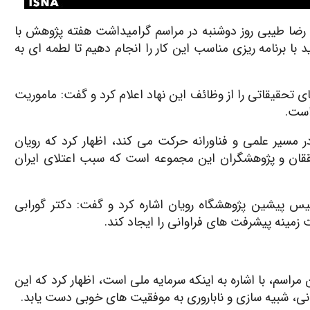
ید رضا طیبی روز دوشنبه در مراسم گرامیداشت هفته پژوهش با
 با برنامه ریزی مناسب این کار را انجام دهیم تا لطمه ای به
 تحقیقاتی را از وظائف این نهاد اعلام کرد و گفت: ماموریت
 است.
ر مسیر علمی و فناورانه حرکت می کند، اظهار کرد که رویان
حققان و پژوهشگران این مجموعه است که سبب اعتلای ایران
س پیشین پژوهشگاه رویان اشاره کرد و گفت: دکتر گورابی
 زمینه پیشرفت های فراوانی را ایجاد کند.
راسم، با اشاره به اینکه سرمایه ملی است، اظهار کرد که این
ی، شبیه سازی و ناباروری به موفقیت های خوبی دست یابد.