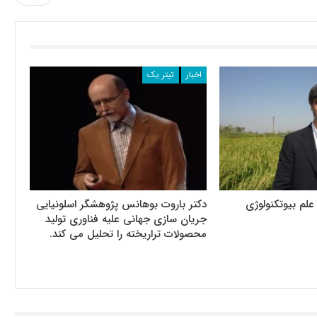
اخبار
تیتر یک
لم بیوتکنولوژی
دکتر باروت بوهانس پژوهشگر اسلونیایی
جریان سازی جهانی علیه فناوری تولید
محصولات تراریخته را تحلیل می کند.