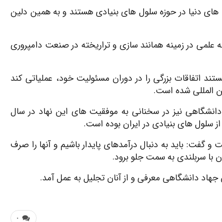
 های دنیا در حوزه سلول های بنیادی هستند و به همین دلین
ه علمی در زمینه همانند سازی و تراریخته در صنعت دامپروری
ستند اتفاقات بزرگی را در دوران مسئولیت خود، عملیاتی کند
ن المللی شده است.
دانشگاهی نیز در سخنانی به موفقیت های این نهاد در سال
ز سلول های بنیادی در ایران بوده است.
 گفت: باید به دنبال درآمدهای پایدار باشیم و آنها را صرف
 با سربلندی به سمت جلو برود.
جهاد دانشگاهی معرفی و از آنان تجلیل به عمل آمد.
۰