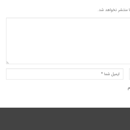
 منتشر نخواهد شد.
م