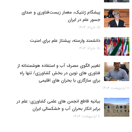
پیشگام ژنتیک، معمار زیست‌فناوری و صدای
جسور علم در ایران
۱۵ خرداد ۱۴۰۴
دانشمند وارسته، پیشتاز علم برای امنیت
۱۵ خرداد ۱۴۰۴
تغییر الگوی مصرف آب و استفاده هوشمندانه از
فناوری های نوین در بخش کشاورزی/ تنها راه
برای سازگاری با بحران های اقلیمی
۱۱ اردیبهشت ۱۴۰۴
بیانیه قاطع انجمن های علمی کشاورزی: علم در
برابر انکار بحران آب و خشکسالی ایران
۸ اردیبهشت ۱۴۰۴