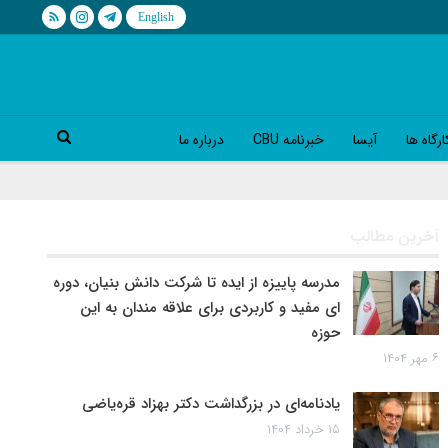
رگاه ها
آیسا
خبرنامه CBU
درباره ما
آخرین مطالب
مدرسه پاییزه از ایده تا شرکت دانش بنیان، دوره
ای مفید و کاربردی برای علاقه مندان به این
حوزه
۶ مهر ۱۴۰۴
یادنامه‌ای در بزرگداشت دکتر بهزاد قره‌یاضی
۱۵ خرداد ۱۴۰۴