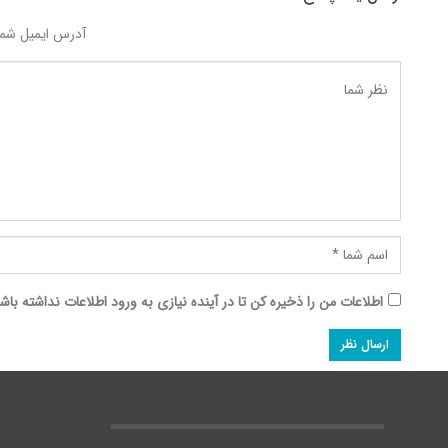
آدرس ایمیل شما
اطلاعات من را ذخیره کن تا در آینده نیازی به ورود اطلاعات نداشته باش