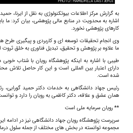
به گزارش مرکز اطلاعات بیوتکنولوژی به نقل از ایرنا، حم
اشاره به محدویت در منابع مالی پژوهشی، بیان کرد: ما باید
کارهای پژوهشی نخورد.
وی انجام تحقیقات توسعه ای و کاربردی و پیگیری طرح های
ما علاوه بر پژوهش و تحقیق، تبدیل فناوری به خلق ثروت
طیبی با اشاره به اینکه پژوهشگاه رویان با شتاب خوبی د
دارای اعتبار بین المللی است و این کار حاصل تلاش م
شده است.
رئیس جهاد دانشگاهی به خدمات دکتر حمید گورابی، رئی
همان عشق و علاقه، دکتر کاظمی به رویان را دارد و توانست
** رویان سرمایه ملی است
سرپرست پژوهشگاه رویان جهاد دانشگاهی نیز در ادامه این م
مجموعه توانسته در بخش های مختلف از جمله سلول درمان