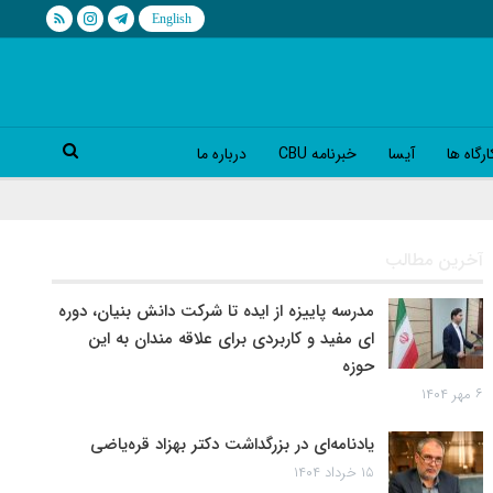
رگاه ها
آیسا
خبرنامه CBU
درباره ما
آخرین مطالب
مدرسه پاییزه از ایده تا شرکت دانش بنیان، دوره
ای مفید و کاربردی برای علاقه مندان به این
حوزه
۶ مهر ۱۴۰۴
یادنامه‌ای در بزرگداشت دکتر بهزاد قره‌یاضی
۱۵ خرداد ۱۴۰۴