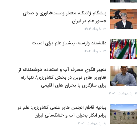
پیشگام ژنتیک، معمار زیست‌فناوری و صدای
جسور علم در ایران
۱۵ خرداد ۱۴۰۴
دانشمند وارسته، پیشتاز علم برای امنیت
۱۵ خرداد ۱۴۰۴
تغییر الگوی مصرف آب و استفاده هوشمندانه از
فناوری های نوین در بخش کشاورزی/ تنها راه
برای سازگاری با بحران های اقلیمی
۱۱ اردیبهشت ۱۴۰۴
بیانیه قاطع انجمن های علمی کشاورزی: علم در
برابر انکار بحران آب و خشکسالی ایران
۸ اردیبهشت ۱۴۰۴