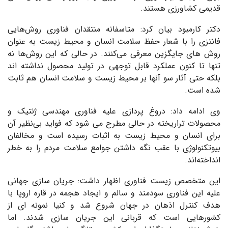
قدیمی کشاورزی هستند.
دکتر کارمبود بیان کرد: متاسفانه منتقدان فناوری روش‌هایی
فانتزی را با شعار حفظ سلامت انسان و محیط زیست به عنوان
روش های جایگزین معرفی می‌کنند. در حالی که این روش‌ها نه
تنها تا کنون عملکرد قابل توجهی در تولید محصول نداشته اند
بلکه حتی آثار سو آنها بر محیط زیست و سلامت انسان هم ثابت
شده است.
وی ادامه داد: دروغ پردازی علیه فناوری مهندسی ژنتیک و
محصولات تراریخته در حالی مطرح می شود که فواید بی‌نظیر آن
برای انسان و محیط زیست به اثبات رسیده است و مخالفان
بیوتکنولوژی با عقب نگه داشتن جوامع سلامت مردم را به خطر
انداخته‌اند.
این متخصص زیست فناوری اظهار داشت: جریان سازی جهانی
علیه این فناوری سودمند و سالم و ایجاد هجمه در قاره اروپا با
هدف کنترل اذهان در جهان شروع شد و کنیا نمونه ای از
کشورهایی است که قربانی این جریان سازی شدند.
اما