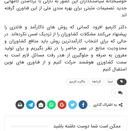
خوشبختانه سیاستگذاران این کشور به تازگی با برداشتن گامهایی
جدید تصمیمات مثبتی برای بهره مندی ملی از این فناوری گرفته
اند.
دکتر کارمبو افزود: کسانی که روش های ناکارآمد و فانتزی را
پیشنهاد می‌کنند مشکلات کشاورزان را از تزدیک لمس نکرده‌اند.
در
حالی که برای انتخاب کارآمدترین روش باید منافع کشاورزان و
محدودیت منابع در عصر حاضر را در نظر بگیریم
و برای تولید
مقرون به صرفه و جلوگیری از هدر رفت مسائل لازم است به
سمت کشاورزی هوشمند حرکت کنیم و از فناوری های نوین
استقبال کنیم.
ایسا
کارتاهنا
ماگارت کارمبو
۰
به اشتراک گذاری
ممکن است شما دوست داشته باشید