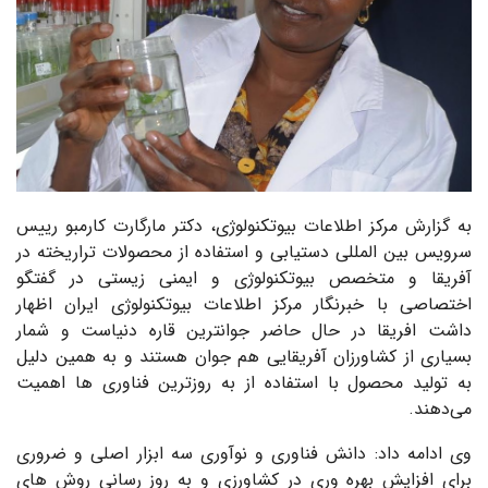
به گزارش مرکز اطلاعات بیوتکنولوژی، دکتر مارگارت کارمبو رییس
سرویس بین المللی دستیابی و استفاده از محصولات تراریخته در
آفریقا و متخصص بیوتکنولوژی و ایمنی زیستی در گفتگو
اختصاصی با خبرنگار مرکز اطلاعات بیوتکنولوژی ایران اظهار
داشت افریقا در حال حاضر جوانترین قاره دنیاست و شمار
بسیاری از کشاورزان آفریقایی هم جوان هستند و به همین دلیل
به تولید محصول با استفاده از به روزترین فناوری ها اهمیت
می‌دهند.
وی ادامه داد: دانش فناوری و نوآوری سه ابزار اصلی و ضروری
برای افزایش بهره وری در کشاورزی و به روز رسانی روش های