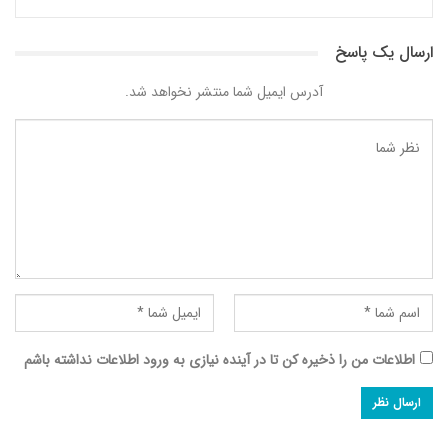
ارسال یک پاسخ
آدرس ایمیل شما منتشر نخواهد شد.
اطلاعات من را ذخیره کن تا در آینده نیازی به ورود اطلاعات نداشته باشم