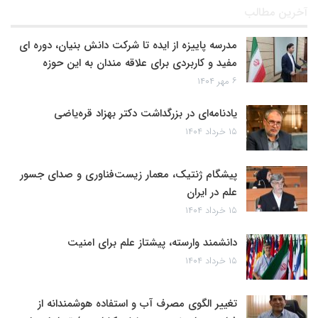
آخرین مطالب
مدرسه پاییزه از ایده تا شرکت دانش بنیان، دوره ای
مفید و کاربردی برای علاقه مندان به این حوزه
۶ مهر ۱۴۰۴
یادنامه‌ای در بزرگداشت دکتر بهزاد قره‌یاضی
۱۵ خرداد ۱۴۰۴
پیشگام ژنتیک، معمار زیست‌فناوری و صدای جسور
علم در ایران
۱۵ خرداد ۱۴۰۴
دانشمند وارسته، پیشتاز علم برای امنیت
۱۵ خرداد ۱۴۰۴
تغییر الگوی مصرف آب و استفاده هوشمندانه از