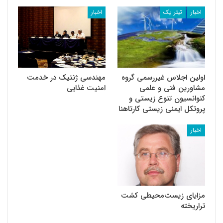
اخبار
تیتر یک
اخبار
اولین اجلاس غیررسمی گروه
مهندسی ژنتیک در خدمت
مشاورین فنی و علمی
امنیت غذایی
کنوانسیون تنوع زیستی و
پروتکل ایمنی زیستی کارتاهنا
اخبار
مزایای زیست‌محیطی کشت
تراریخته