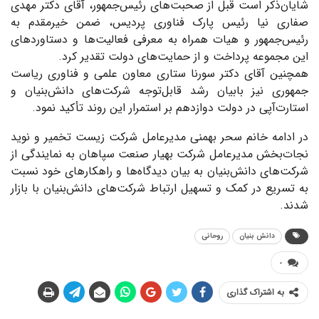
شایان‌ذکر است قبل از صحبت‌های رئیس‌جمهور، آقای دکتر مهدی
صفاری نیا رئیس پارک فناوری پردیس، ضمن خیرمقدم به
رئیس‌جمهور و هیات همراه به معرفی فعالیت‌ها و دستاوردهای
این مجموعه پرداخت و از حمایت‌های دولت تقدیر کرد.
همچنین آقای دکتر سورنا ستاری معاون علمی و فناوری ریاست
جمهوری نیز بابیان رشد قابل‌توجه شرکت‌های دانش‌بنیان و
استارت‌آپی در دولت دوازدهم بر استمرار این روند تأکید نمود.
در ادامه خانم سحر بهمنی مدیرعامل شرکت زیست تخمیر و نوید
نجات‌بخش مدیرعامل شرکت بهیار صنعت سپاهان به نمایندگی از
شرکت‌های دانش‌بنیان به بیان دیدگا‌ه‌ها و راهکار‌های خود نسبت
به تسریع در کمک و تسهیل ارتباط شرکت‌های دانش‌بنیان با بازار
شدند.
دانش بنیان
روحانی
۰
به اشتراک گذاری