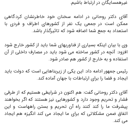
غیرهمسایگان در ارتباط باشیم.
آقای دکتر روحانی در ادامه سخنان خود خاطرنشان کرد:گاهی
ممکن است در جمعی یک نفر از کشورهای اطراف و فردی با
استعداد به جمع شما اضافه شود که تاثیرگذار باشد.
وی با بیان اینکه بسیاری از فناوریهای شما باید از کشور خارج شود
افزود: آنچه در کشور ساخته می شود باید در مصارف داخلی از آن
استفاده و به خارج از کشور هم صادر شود.
رئیس جمهور ادامه داد: این یکی از زیربناهایی است که دولت باید
ایجاد و فضا را برای ارتباطات با جهان آماده کند.
آقای دکتر روحانی گفت: هم اکنون در شرایطی هستیم که از طرفی
فشار و تحریم وجود دارد و کشورهایی نیز هستند که اگر بخواهند
پیشرفت ما را کند کنند راه آن تحریم و بستن راههاست و این
اتفاق ضمن مشکلاتی که برای ما ایجاد می کند انگیزه هم ایجاد
می کند.