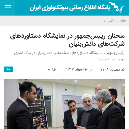
خانه
اخبار
سخنان رییس‌جمهور در نمایشگاه دستاوردهای
شرکت‌های دانش‌بنیان
رئیس‌جمهور از نمایشگاه دستاوردهای شرکت‌های دانش‌بنیان در پارک فناوری
پردیس بازدید کرد.
کد مطلب: ۱۷۷۶۸
در
۱۰ اسفند ۱۳۹۷
۰
اخبار