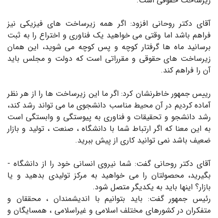
زیرساخت حقوقی است.
آقای دکتر روحانی افزود:­ اگر همه زیرساخت های فیزیکی نیز
فراهم باشد اما وقتی می خواهید یک فناوری و اختراع را به ثبت
برسانید ماه ها گرفتار کوچه و پس کوچه می شوید، این همان
زیرساخت های حقوقی و مقرراتی است که دولت و مجلس باید
آن را فراهم کند.
رییس جمهور خاطرنشان کرد: اگر ما این زیرساخت ها را از هر نظر
آماده کردیم در آن محیط مناسب دانشجوی ما می تواند رشد کند،
رشد دانشجو و تحقیقات و فناوری به پیوستگی و وابستگی است
به این معنا که اگر ارتباط­ شما با دانشگاه ، صنعت ، تولید و بازار
ضعیف باشد نمی توانید کاری از پیش ببرید.
آقای دکتر روحانی­ گفت: شما نیروی انسانی خود را از دانشگاه­ ­
بگیرید، محصولتان را می خواهید به مرکز تولیدی بدهید و یا
بازار؟ اینها باید به یکدیگر متصل شود.
رئیس جمهور گفت: باید بتوانیم با اندیشمندان ، محققان و
متفکران در کشورهای مختلف اسلامی و غیراسلامی ، همسایگان و