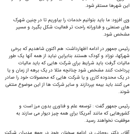
این شهرها مستقر شود.
وی افزود: ما باید بتوانیم خدمات را بیاوریم تا در چنین شهرک
های صنعتی و فناورانه راحت تر فعالیت شکل بگیرد و مسیر
مشخص شود.
رئیس جمهور در ادامه اظهارداشت: هم اکنون شاهدیم که برخی
شهرکها، نوزاد و کودک هستند بنابراین نباید از همه آنها یک طور
مالیات گرفت باید شرایط برای شرکت هایی که باید مالیات
پرداخت کنند مشخص شود چنانچه مثلا در یک برهه از زمان و یا
در یک محدوده کاری و یا شرکت هایی که محصولات خود را صادر
می کنند باید بیمه بپردازند و سایر شرکت ها از این موضوع منتفی
شوند.
رئیس جمهور گفت : توسعه علم و فناوری بدون مرز است و
کشورهایی که مانند آمریکا برای همه چیز دیوار می سازند به
موفقیت نخواهند رسید.
آقای دکتر روحانی در ادامه سخنان خود در جمع مدیران شرکت