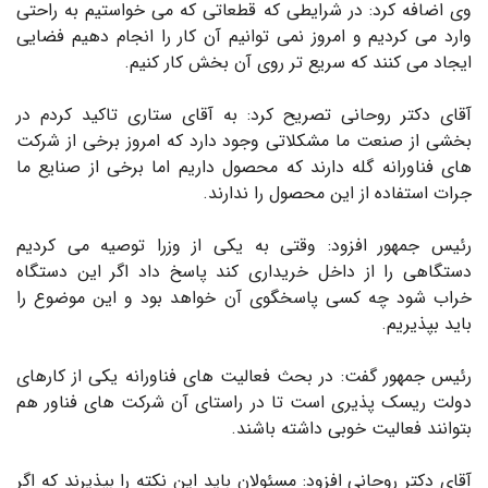
وی اضافه کرد: در شرایطی که قطعاتی که می خواستیم به راحتی
وارد می کردیم و امروز نمی توانیم آن کار را انجام دهیم فضایی
ایجاد می کنند که سریع تر روی آن بخش کار کنیم.
آقای دکتر روحانی تصریح کرد: به آقای ستاری تاکید کردم در
بخشی از صنعت ما مشکلاتی وجود دارد که امروز برخی از شرکت
های فناورانه گله دارند که محصول داریم اما برخی از صنایع ما
جرات استفاده از این محصول را ندارند.
رئیس جمهور افزود: وقتی به یکی از وزرا توصیه می کردیم
دستگاهی را از داخل خریداری کند پاسخ داد اگر این دستگاه
خراب شود چه کسی پاسخگوی آن خواهد بود و این موضوع را
باید بپذیریم.
رئیس جمهور گفت: در بحث فعالیت های فناورانه یکی از کارهای
دولت ریسک پذیری است تا در راستای آن شرکت های فناور هم
بتوانند فعالیت خوبی داشته باشند.
آقای دکتر روحانی افزود: مسئولان باید این نکته را بپذیرند که اگر