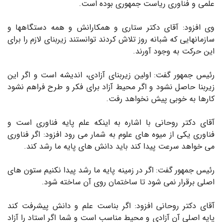
علمی و فناوری ریاست جمهوری بوده است.
وی افزود: آقای دکتر ستاری و همکارانش و همه دستگاهها و
سازمانهایی که شبانه روز تلاش کردند توانستند زیربنای لازم را برای
این حرکت به وجود آورند.
رئیس جمهور گفت: اولین زیربنای آزادی، اندیشه است و اگر این
زیربنا حاصل نشود و اگر محیط آزاد برای فکر و طرح فراهم نشود
کارها به خوبی پیش نخواهد رفت.
آقای دکتر روحانی با اشاره به اینکه علم پایه فناوری است و
فناوری یکی از میوه های علوم به شمار می رود افزود: اگر فناوری
می خواهد سرعت پیدا کند باید دانش های پایه ما رشد کند.
رئیس جمهور گفت: اگر در زمینه پایه ما رشد پیدا نکنیم ستون های
اصلی برقرار نمی شود تا ساختمان روی آن ساخته شود.
آقای دکتر روحانی افزود: اگر بناست علم و دانش پیشرفت کند
پایه اصلی آن آزادی و محیط مناسب است و شما اگر استاد را آزاد