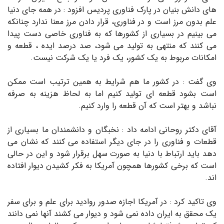
های دانش بنیان در پارک فناوری پردیس افزود : در همه جای دنیا
علم بدون مرز است و در فناوری، قرار دادن مرز معنا ندارد چنانکه
می بینیم در بسیاری از کشورها که به فناوری خاصی دست پیدا
می کنند که منتهی به تولید می شود، صد درصد ایده ، قطعه و
امکانات مربوط به یک کشور، یک فرد یا یک شرکت نیست.
وی گفت : در کشور ما هم شرایط به همین ترتیب است ممکن
است بشود قطعه ای تولید کنیم اما به لحاظ هزینه به صرفه
نباشد و بهتر است که آن قطعه را وارد کنیم.
آقای دکتر روحانی ادامه داد : نخبگان و دانشمندان ما بسیاری از
قطعات و فناوری را در جای دیگر استفاده می کنند که نشان می
دهد باید ارتباط با دنیا به صورت سهل برقرار شود و این در حالی
است که برخی کشورها همچون آمریکا به فکر کشیدن دیوار افتاده
اند.
وی تاکید کرد : در آمریکا اجازه صدور روادید برای علم و برای سفر
یک محقق به ایران داده نمی شود و دیوار می کشند آنها نمی دانند