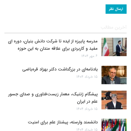
آخرین مطالب
مدرسه پاییزه از ایده تا شرکت دانش بنیان، دوره ای
مفید و کاربردی برای علاقه مندان به این حوزه
۶ مهر ۱۴۰۴
یادنامه‌ای در بزرگداشت دکتر بهزاد قره‌یاضی
۱۵ خرداد ۱۴۰۴
پیشگام ژنتیک، معمار زیست‌فناوری و صدای جسور
علم در ایران
۱۵ خرداد ۱۴۰۴
دانشمند وارسته، پیشتاز علم برای امنیت
۱۵ خرداد ۱۴۰۴