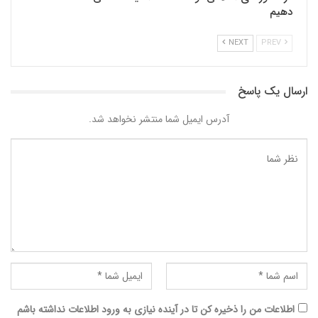
دهیم
NEXT
PREV
ارسال یک پاسخ
آدرس ایمیل شما منتشر نخواهد شد.
اطلاعات من را ذخیره کن تا در آینده نیازی به ورود اطلاعات نداشته باشم